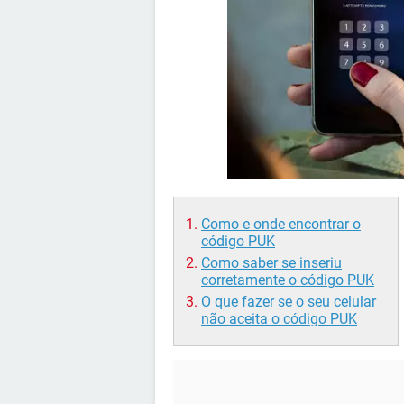
Como e onde encontrar o
código PUK
Como saber se inseriu
corretamente o código PUK
O que fazer se o seu celular
não aceita o código PUK