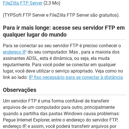
FileZilla FTP Server
(2,3 Mo)
(TYPSoft FTP Server e FileZilla FTP Server são gratuitos).
Para ir mais longe: acesse seu servidor FTP em
qualquer lugar do mundo
Para se conectar ao seu servidor FTP é preciso conhecer o
endereço IP
do seu computador. Mas , para a maioria dos
assinantes ADSL, esta é dinâmica, ou seja, ela muda
regularmente. Para você poder se conectar em qualquer
lugar, você deve utilizar o serviço apropriado. Veja como no
link ao lado:
IP fixo necessário para se conectar à distância
Observações
Um servidor FTP é uma forma confiável de transferir
arquivos de um computador para outro, principalmente
quando a partilha das pastas Windows causa problemas:
Pegue Internet Explorer, entre o endereço do servidor FTP,
endereço IP, e assim, você poderá transferir arquivos por