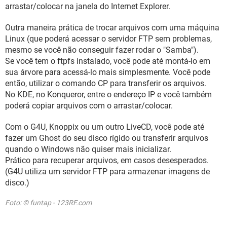
arrastar/colocar na janela do Internet Explorer.
Outra maneira prática de trocar arquivos com uma máquina
Linux (que poderá acessar o servidor FTP sem problemas,
mesmo se você não conseguir fazer rodar o "Samba").
Se você tem o ftpfs instalado, você pode até montá-lo em
sua árvore para acessá-lo mais simplesmente. Você pode
então, utilizar o comando CP para transferir os arquivos.
No KDE, no Konqueror, entre o endereço IP e você também
poderá copiar arquivos com o arrastar/colocar.
Com o G4U, Knoppix ou um outro LiveCD, você pode até
fazer um Ghost do seu disco rígido ou transferir arquivos
quando o Windows não quiser mais inicializar.
Prático para recuperar arquivos, em casos desesperados.
(G4U utiliza um servidor FTP para armazenar imagens de
disco.)
Foto: © funtap - 123RF.com