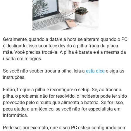
GUIA DE COMPRAS
Geralmente, quando a data e a hora se alteram quando o PC
é desligado, isso acontece devido à pilha fraca da placa-
mãe. Você precisa trocá-la. A pilha é barata e é a mesma da
usada em relógios.
Se você não souber trocar a pilha, leia a
esta dica
e siga as
instruções.
Então, troque a pilha e reconfigure o setup. Se, ao trocar a
pilha, o problema não for resolvido, o incidente pode ter sido
provocado pelo circuito que alimenta a bateria. Se for isso,
peça ajuda a um técnico, se você não for especialista em
informática.
Pode ser, por exemplo, que o seu PC esteja configurado com