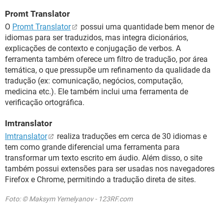
Promt Translator
O
Promt Translator
possui uma quantidade bem menor de
idiomas para ser traduzidos, mas integra dicionários,
explicações de contexto e conjugação de verbos. A
ferramenta também oferece um filtro de tradução, por área
temática, o que pressupõe um refinamento da qualidade da
tradução (ex: comunicação, negócios, computação,
medicina etc.). Ele também inclui uma ferramenta de
verificação ortográfica.
Imtranslator
Imtranslator
realiza traduções em cerca de 30 idiomas e
tem como grande diferencial uma ferramenta para
transformar um texto escrito em áudio. Além disso, o site
também possui extensões para ser usadas nos navegadores
Firefox e Chrome, permitindo a tradução direta de sites.
Foto: © Maksym Yemelyanov - 123RF.com