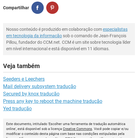
Compartilhar
Nosso conteúdo é produzido em colaboração com
especialistas
em tecnologia da informação
sob o comando de Jean-François
Pillou, fundador do CCM.net. CCM é um site sobre tecnologia líder
em nível internacional e está disponível em 11 idiomas.
Veja também
Seeders e Leechers
Mail delivery subsystem tradução
Secured by knox tradução
Press any key to reboot the machine tradução
Yed tradução
Este documento, intitulado 'Escolher uma ferramenta de tradução automática
online', está disponível sob a licença
Creative Commons
. Você pode copiar e/ou
modificar o conteúdo desta página com base nas condições estipuladas pela