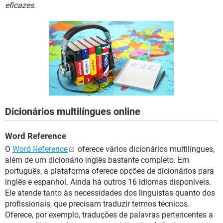
GUIA DE COMPRAS
eficazes.
Dicionários multilíngues online
Word Reference
O
Word Reference
oferece vários dicionários multilíngues,
além de um dicionário inglês bastante completo. Em
português, a plataforma oferece opções de dicionários para
inglês e espanhol. Ainda há outros 16 idiomas disponíveis.
Ele atende tanto às necessidades dos linguistas quanto dos
profissionais, que precisam traduzir termos técnicos.
Oferece, por exemplo, traduções de palavras pertencentes a