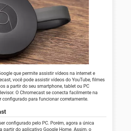
oogle que permite assistir vídeos na internet e
cast, você pode assistir vídeos do YouTube, filmes
os a partir do seu smartphone, tablet ou PC
levisor. O Chromecast se conecta facilmente na
r configurado para funcionar corretamente.
ast
ser configurado pelo PC. Porém, agora a única
 a partir do aplicativo Google Home. Assim, o