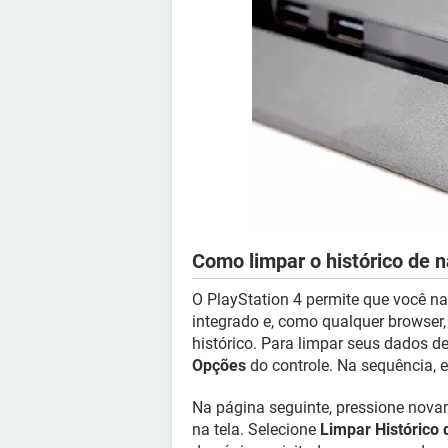
Como limpar o histórico de
O PlayStation 4 permite que você n
integrado e, como qualquer browser,
histórico. Para limpar seus dados d
Opções
do controle. Na sequência, 
Na página seguinte, pressione nov
na tela. Selecione
Limpar Histórico