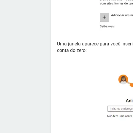
Uma janela aparece para você inseri
conta do zero: