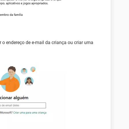
r o endereço de e-mail da criança ou criar uma