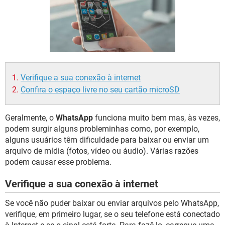
GUIA DE COMPRAS
Verifique a sua conexão à internet
Confira o espaço livre no seu cartão microSD
Geralmente, o
WhatsApp
funciona muito bem mas, às vezes,
podem surgir alguns probleminhas como, por exemplo,
alguns usuários têm dificuldade para baixar ou enviar um
arquivo de mídia (fotos, vídeo ou áudio). Várias razões
podem causar esse problema.
Verifique a sua conexão à internet
Se você não puder baixar ou enviar arquivos pelo WhatsApp,
verifique, em primeiro lugar, se o seu telefone está conectado