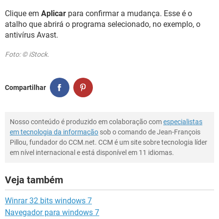
Clique em
Aplicar
para confirmar a mudança. Esse é o
atalho que abrirá o programa selecionado, no exemplo, o
antivírus Avast.
Foto: © iStock.
Compartilhar
Nosso conteúdo é produzido em colaboração com
especialistas
em tecnologia da informação
sob o comando de Jean-François
Pillou, fundador do CCM.net. CCM é um site sobre tecnologia líder
em nível internacional e está disponível em 11 idiomas.
Veja também
Winrar 32 bits windows 7
Navegador para windows 7