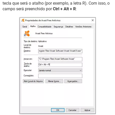
tecla que será o atalho (por exemplo, a letra R). Com isso, o
campo será preenchido por
Ctrl + Alt + R
: