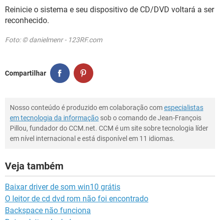
Reinicie o sistema e seu dispositivo de CD/DVD voltará a ser
reconhecido.
Foto: © danielmenr - 123RF.com
Compartilhar
Nosso conteúdo é produzido em colaboração com
especialistas
em tecnologia da informação
sob o comando de Jean-François
Pillou, fundador do CCM.net. CCM é um site sobre tecnologia líder
em nível internacional e está disponível em 11 idiomas.
Veja também
Baixar driver de som win10 grátis
O leitor de cd dvd rom não foi encontrado
Backspace não funciona