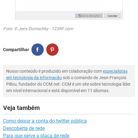
Foto: © Jens Domschky - 123RF.com
Compartilhar
Nosso conteúdo é produzido em colaboração com
especialistas
em tecnologia da informação
sob o comando de Jean-François
Pillou, fundador do CCM.net. CCM é um site sobre tecnologia líder
em nível internacional e está disponível em 11 idiomas.
Veja também
Como deixar a conta do twitter pública
Descoberta de rede
Para que serve a placa de rede