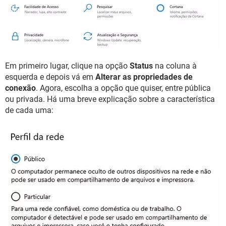
Em primeiro lugar, clique na opção
Status
na coluna à
esquerda e depois vá em
Alterar as propriedades de
conexão
. Agora, escolha a opção que quiser, entre pública
ou privada. Há uma breve explicação sobre a característica
de cada uma: