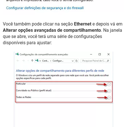
Você também pode clicar na seção
Ethernet
e depois vá em
Alterar opções avançadas de compartilhamento
. Na janela
que se abre, você terá uma série de configurações
disponíveis para ajustar: