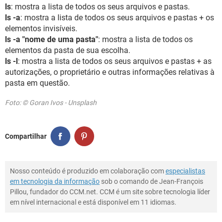
ls
: mostra a lista de todos os seus arquivos e pastas.
ls -a
: mostra a lista de todos os seus arquivos e pastas + os
elementos invisíveis.
ls -a "nome de uma pasta"
: mostra a lista de todos os
elementos da pasta de sua escolha.
ls -l
: mostra a lista de todos os seus arquivos e pastas + as
autorizações, o proprietário e outras informações relativas à
pasta em questão.
Foto: © Goran Ivos - Unsplash
Compartilhar
Nosso conteúdo é produzido em colaboração com
especialistas
em tecnologia da informação
sob o comando de Jean-François
Pillou, fundador do CCM.net. CCM é um site sobre tecnologia líder
em nível internacional e está disponível em 11 idiomas.