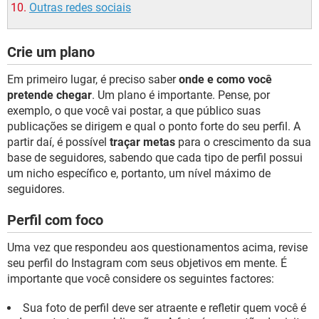
Outras redes sociais
Crie um plano
Em primeiro lugar, é preciso saber
onde e como você
pretende chegar
. Um plano é importante. Pense, por
exemplo, o que você vai postar, a que público suas
publicações se dirigem e qual o ponto forte do seu perfil. A
partir daí, é possível
traçar metas
para o crescimento da sua
base de seguidores, sabendo que cada tipo de perfil possui
um nicho específico e, portanto, um nível máximo de
seguidores.
Perfil com foco
Uma vez que respondeu aos questionamentos acima, revise
seu perfil do Instagram com seus objetivos em mente. É
importante que você considere os seguintes factores:
Sua foto de perfil deve ser atraente e refletir quem você é