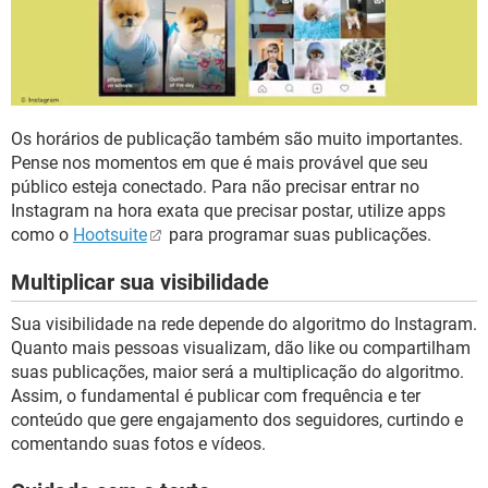
Os horários de publicação também são muito importantes.
Pense nos momentos em que é mais provável que seu
público esteja conectado. Para não precisar entrar no
Instagram na hora exata que precisar postar, utilize apps
como o
Hootsuite
para programar suas publicações.
Multiplicar sua visibilidade
Sua visibilidade na rede depende do algoritmo do Instagram.
Quanto mais pessoas visualizam, dão like ou compartilham
suas publicações, maior será a multiplicação do algoritmo.
Assim, o fundamental é publicar com frequência e ter
conteúdo que gere engajamento dos seguidores, curtindo e
comentando suas fotos e vídeos.