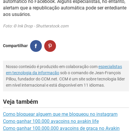
automático no Facebook. Alguns especialistas, no entanto,
alertam que a republicação automática pode ser entediante
aos usuários.
Foto: © Ink Drop - Shutterstock.com
Compartilhar
Nosso conteúdo é produzido em colaboração com
especialistas
em tecnologia da informação
sob o comando de Jean-François
Pillou, fundador do CCM.net. CCM é um site sobre tecnologia líder
em nível internacional e está disponível em 11 idiomas.
Veja também
Como bloquear alguem que me bloqueou no instagram
Como ganhar 100.000 avacoins no avakin life
Como ganhar 100.000.000 avacoins de graça no Avakin