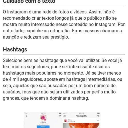
Cuidado com o texto
O Instagram é uma rede de fotos e vídeos. Assim, não é
recomendado criar textos longos já que o público não se
mostra muito interessado nesse conteúdo no Instagram. Por
outro lado, capriche na ortografia. Erros crassos chamam a
atenção e reduzem seu prestígio.
Hashtags
Selecione bem as hashtags que você vai utilizar. Se você já
tem muitos seguidores, pode ser interessante usar as
hashstags mais populares no momento. Já se tiver menos
de 4 mil seguidores, aposte em hashtags intermediárias, ou
seja, aquelas que são buscadas por um bom número de
usuários, mas que não sejam utilizadas por perfis muito
grandes, que tendem a dominar a hashtag.