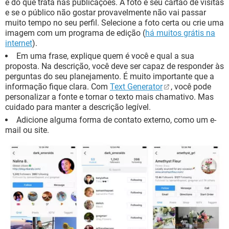
e do que trata nas publicações. A foto é seu cartão de visitas
e se o público não gostar provavelmente não vai passar
muito tempo no seu perfil. Selecione a foto certa ou crie uma
imagem com um programa de edição (
há muitos grátis na
internet
).
Em uma frase, explique quem é você e qual a sua
proposta. Na descrição, você deve ser capaz de responder às
perguntas do seu planejamento. É muito importante que a
informação fique clara. Com
Text Generator
, você pode
personalizar a fonte e tornar o texto mais chamativo. Mas
cuidado para manter a descrição legível.
Adicione alguma forma de contato externo, como um e-
mail ou site.