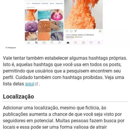
Vale tentar também estabelecer algumas hashtags próprias.
Isto é, aquelas hashtags que você usa em todos os posts,
permitindo que usuários que a pesquisem encontrem seu
perfil. Cuidado também com hashtags proibidas. Veja uma
lista delas
aqui
.
Localização
Adicionar uma localização, mesmo que fictícia, às
publicações aumenta a chance de que você seja visto por
seguidores em potencial. Muitas pessoas fazem busca por
locais e essa pode ser uma forma valiosa de atrair