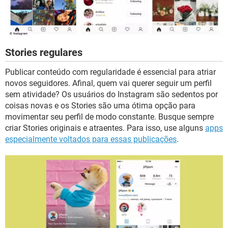
Stories regulares
Publicar conteúdo com regularidade é essencial para atriar
novos seguidores. Afinal, quem vai querer seguir um perfil
sem atividade? Os usuários do Instagram são sedentos por
coisas novas e os Stories são uma ótima opção para
movimentar seu perfil de modo constante. Busque sempre
criar Stories originais e atraentes. Para isso, use alguns
apps
especialmente voltados para essas publicações
.