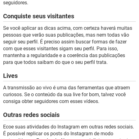
seguidores.
Conquiste seus visitantes
Se você aplicar as dicas acima, com certeza haverá muitas
pessoas que verão suas publicações, mas nem todas vão
seguir seu perfil. É preciso assim buscar formas de fazer
com que esses visitantes sigam seu perfil. Para isso,
mantenha a regularidade e a coerência das publicações
para que todos saibam do que o seu perfil trata.
Lives
A transmissão ao vivo é uma das ferramentas que atraem
curiosos. Se o conteúdo da sua live for bom, talvez você
consiga obter seguidores com esses vídeos.
Outras redes sociais
Ecoe suas atividades do Instagram em outras redes sociais.
É possível replicar os posts do Instagram de modo