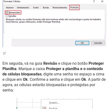
Em seguida, vá na guia
Revisão
e clique no botão
Proteger
Planilha
. Marque a caixa
Proteger a planilha e o conteúdo
de células bloqueadas
, digite uma senha no espaço a cima
e clique em
Ok
. Confirme a senha e clique em
Ok
. A partir de
agora, as células estarão bloqueadas e protegidas por
senha: