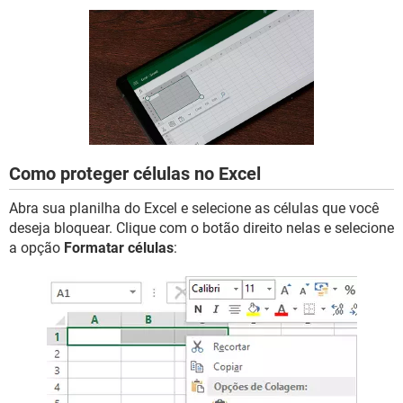
GUIA DE COMPRAS
Como proteger células no Excel
Abra sua planilha do Excel e selecione as células que você
deseja bloquear. Clique com o botão direito nelas e selecione
a opção
Formatar células
: