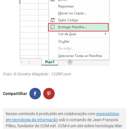
Foto: © Dzmitry Kliapitski - 123RF.com
Compartilhar
Nosso conteúdo é produzido em colaboração com
especialistas
em tecnologia da informação
sob o comando de Jean-François
Pillou, fundador do CCM.net. CCM é um site sobre tecnologia líder