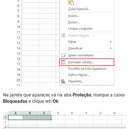
Na janela que aparecer, vá na aba
Proteção
, marque a caixa
Bloqueadas
e clique em
Ok
: