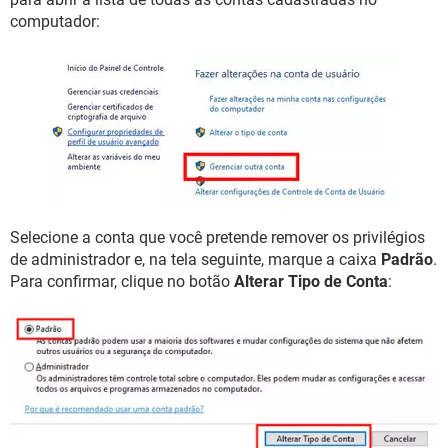
computador:
Selecione a conta que você pretende remover os privilégios
de administrador e, na tela seguinte, marque a caixa
Padrão
.
Para confirmar, clique no botão
Alterar Tipo de Conta
: