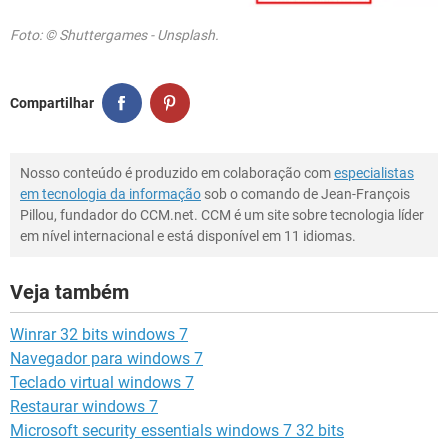
Foto: © Shuttergames - Unsplash.
Compartilhar
Nosso conteúdo é produzido em colaboração com
especialistas
em tecnologia da informação
sob o comando de Jean-François
Pillou, fundador do CCM.net. CCM é um site sobre tecnologia líder
em nível internacional e está disponível em 11 idiomas.
Veja também
Winrar 32 bits windows 7
Navegador para windows 7
Teclado virtual windows 7
Restaurar windows 7
Microsoft security essentials windows 7 32 bits