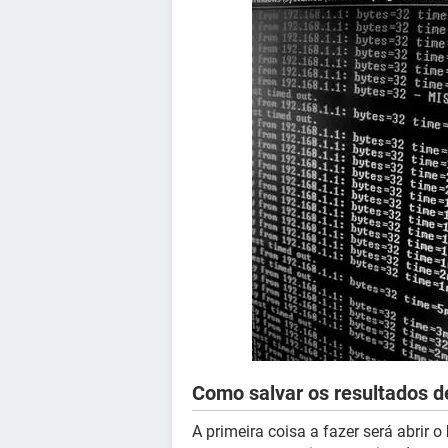
Como salvar os resultados 
A primeira coisa a fazer será abrir o