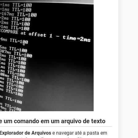
de um comando em um arquivo de texto
Explorador de Arquivos
e navegar até a pasta em