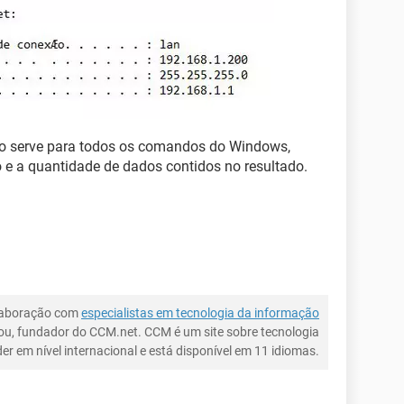
to serve para todos os comandos do Windows,
e a quantidade de dados contidos no resultado.
laboração com
especialistas em tecnologia da informação
ou, fundador do CCM.net. CCM é um site sobre tecnologia
íder em nível internacional e está disponível em 11 idiomas.