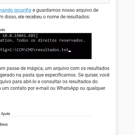
ando ipconfig
e guardamos nosso arquivo de
disso, ele recebeu o nome de resultados:
m passe de mágica, um arquivo com os resultados
erado na pasta que especificamos. Se quiser, você
quivo para abri-lo e consultar os resultados do
ra um contato por e-mail ou WhatsApp ou qualquer