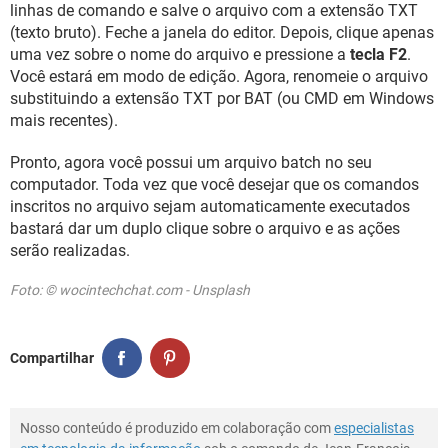
linhas de comando e salve o arquivo com a extensão TXT
(texto bruto). Feche a janela do editor. Depois, clique apenas
uma vez sobre o nome do arquivo e pressione a
tecla F2
.
Você estará em modo de edição. Agora, renomeie o arquivo
substituindo a extensão TXT por BAT (ou CMD em Windows
mais recentes).
Pronto, agora você possui um arquivo batch no seu
computador. Toda vez que você desejar que os comandos
inscritos no arquivo sejam automaticamente executados
bastará dar um duplo clique sobre o arquivo e as ações
serão realizadas.
Foto: © wocintechchat.com - Unsplash
Compartilhar
Nosso conteúdo é produzido em colaboração com
especialistas