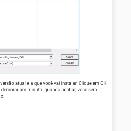
versão atual e a que você vai instalar. Clique em OK
e demorar um minuto. quando acabar, você será
o.