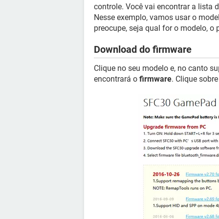
controle. Você vai encontrar a lista 
Nesse exemplo, vamos usar o mode
preocupe, seja qual for o modelo, 
Download do firmware
Clique no seu modelo e, no canto su
encontrará o
firmware
. Clique sobr