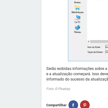
Serão exibidas informações sobre a 
e a atualização começará. Isso dev
informado do sucesso da atualizaçã
Foto: © Pixabay.
Compartilhar