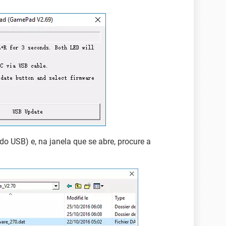
do USB) e, na janela que se abre, procure a