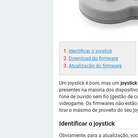
Identificar o joystick
Download do firmware
Atualização do firmware
Um joystick é bom, mas um
joystic
presentes na maioria dos dispositivo
fone de ouvido sem fio (gestão de 
videogame. Os firmwares não estão li
tirar o máximo de proveito do seu jo
Identificar o joystick
Obviamente, para a atualização, vo