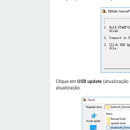
Clique em
USB update
(atualização 
atualização: