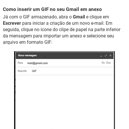
Como inserir um GIF no seu Gmail em anexo
Já com o GIF armazenado, abra o
Gmail
e clique em
Escrever
para iniciar a criação de um novo e-mail. Em
seguida, clique no ícone do clipe de papel na parte inferior
da mensagem para importar um anexo e selecione seu
arquivo em formato GIF: