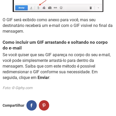
O GIF será exibido como anexo para você, mas seu
destinatário receberá um e-mail com o GIF visível no final da
mensagem.
Como incluir um GIF arrastando e soltando no corpo
do e-mail
Se você quiser que seu GIF apareça no corpo do seu e-mail,
você pode simplesmente arrastá-lo para dentro da
mensagem. Saiba que com este método é possível
redimensionar o GIF conforme sua necessidade. Em
seguida, clique em
Enviar
:
Foto: © Giphy.com
Compartilhar