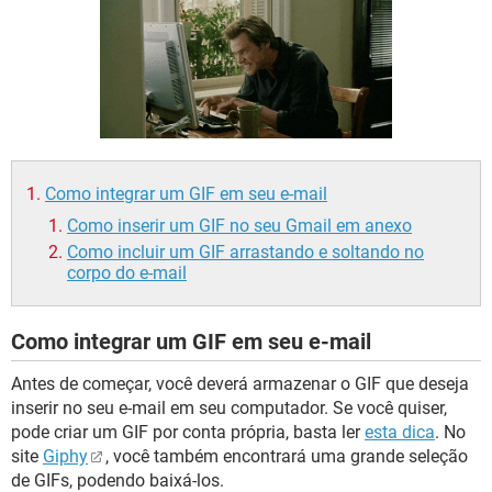
GUIA DE COMPRAS
Como integrar um GIF em seu e-mail
Como inserir um GIF no seu Gmail em anexo
Como incluir um GIF arrastando e soltando no
corpo do e-mail
Como integrar um GIF em seu e-mail
Antes de começar, você deverá armazenar o GIF que deseja
inserir no seu e-mail em seu computador. Se você quiser,
pode criar um GIF por conta própria, basta ler
esta dica
. No
site
Giphy
, você também encontrará uma grande seleção
de GIFs, podendo baixá-los.