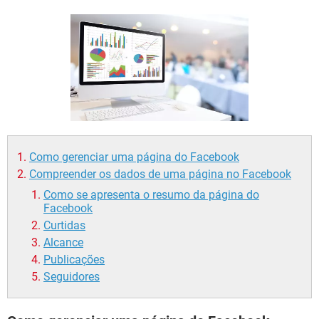
GUIA DE COMPRAS
Como gerenciar uma página do Facebook
Compreender os dados de uma página no Facebook
Como se apresenta o resumo da página do
Facebook
Curtidas
Alcance
Publicações
Seguidores