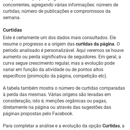
concorrentes, agregando várias informações: número de
curtidas, número de publicações e compromissos da
semana.
Curtidas
Este é certamente um dos dados mais consultados. Ele
resume o progresso e a origem das
curtidas da página
. O
período analisado é personalizável. Aqui veremos se houve
aumento ou perda significativa de seguidores. Em geral, a
curva segue crescimento regular, mas a evolução pode
variar em função da atividade ou de pontos altos
específicos (promoção da página, competição etc).
A tabela também mostra o número de curtidas comparadas
à perda das mesmas. Várias origens são levadas em
consideração, isto é, menções orgânicas ou pagas,
diretamente na página ou através das sugestões das
páginas propostas pelo Facebook.
Para completar a análise e a evolução da opção
Curtidas
, a