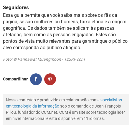
Seguidores
Essa guia permite que você saiba mais sobre os fãs da
página, se são mulheres ou homens, faixa etária e a origem
geográfica. Os dados também se aplicam às pessoas
afetadas, bem como às pessoas engajadas. Estes são
pontos de vista muito relevantes para garantir que o público
alvo corresponda ao público atingido.
Foto: © Pannawat Muangmoon - 123RF.com
Compartilhar
Nosso conteúdo é produzido em colaboração com
especialistas
em tecnologia da informação
sob o comando de Jean-François
Pillou, fundador do CCM.net. CCM é um site sobre tecnologia líder
em nível internacional e está disponível em 11 idiomas.