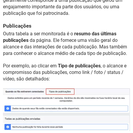
geralmente corresponde a uma publicação que gerou um
engajamento importante da parte dos usuários, ou uma
publicação que foi patrocinada.
Publicações
Outra tabela a ser monitorada é o
resumo das últimas
publicações
da página. Ele fornece uma visão geral do
alcance e das interações de cada publicação. Mas também
para conhecer o alcance médio de cada tipo de publicação.
Por exemplo, ao clicar em
Tipo de publicações
, o alcance e
compromisso das publicações, como link / foto / status /
vídeo, são detalhados: