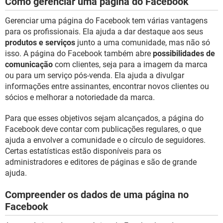
Como gerenciar uma página do Facebook
Gerenciar uma página do Facebook tem várias vantagens
para os profissionais. Ela ajuda a dar destaque aos seus
produtos e serviços
junto a uma comunidade, mas não só
isso. A página do Facebook também abre
possibilidades de
comunicação
com clientes, seja para a imagem da marca
ou para um serviço pós-venda. Ela ajuda a divulgar
informações entre assinantes, encontrar novos clientes ou
sócios e melhorar a notoriedade da marca.
Para que esses objetivos sejam alcançados, a página do
Facebook deve contar com publicações regulares, o que
ajuda a envolver a comunidade e o círculo de seguidores.
Certas estatísticas estão disponíveis para os
administradores e editores de páginas e são de grande
ajuda.
Compreender os dados de uma página no
Facebook