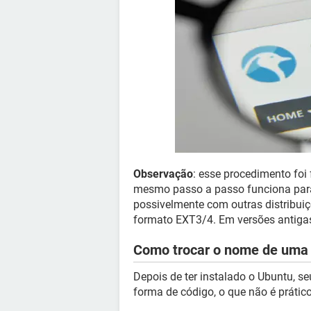
Observação
: esse procedimento foi
mesmo passo a passo funciona para
possivelmente com outras distribuiç
formato EXT3/4. Em versões antiga
Como trocar o nome de uma 
Depois de ter instalado o Ubuntu, 
forma de código, o que não é prátic