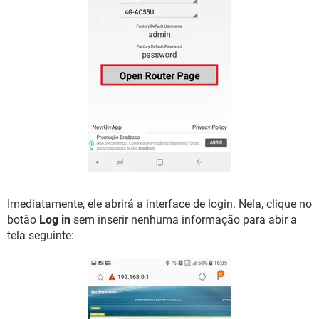
Imediatamente, ele abrirá a interface de login. Nela, clique no
botão
Log in
sem inserir nenhuma informação para abir a
tela seguinte: