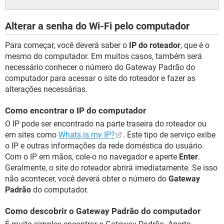
Alterar a senha do Wi-Fi pelo computador
Para começar, você deverá saber o
IP do roteador
, que é o
mesmo do computador. Em muitos casos, também será
necessário conhecer o número do Gateway Padrão do
computador para acessar o site do roteador e fazer as
alterações necessárias.
Como encontrar o IP do computador
O IP pode ser encontrado na parte traseira do roteador ou
em sites como
Whats is my IP?
. Este tipo de serviço exibe
o IP e outras informações da rede doméstica do usuário.
Com o IP em mãos, cole-o no navegador e aperte
Enter
.
Geralmente, o site do roteador abrirá imediatamente. Se isso
não acontecer, você deverá obter o número do
Gateway
Padrão
do computador.
Como descobrir o Gateway Padrão do computador