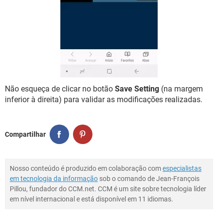
Não esqueça de clicar no botão
Save Setting
(na margem
inferior à direita) para validar as modificações realizadas.
Compartilhar
Nosso conteúdo é produzido em colaboração com
especialistas
em tecnologia da informação
sob o comando de Jean-François
Pillou, fundador do CCM.net. CCM é um site sobre tecnologia líder
em nível internacional e está disponível em 11 idiomas.