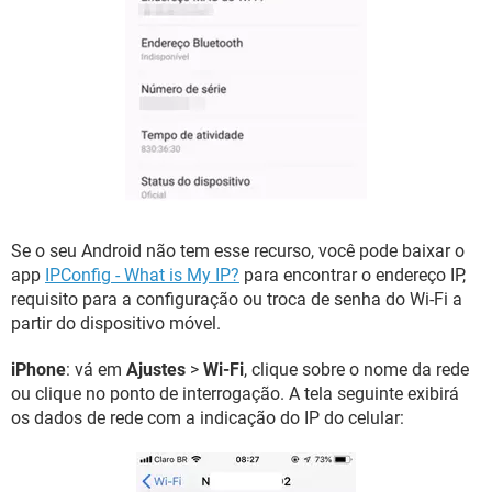
Se o seu Android não tem esse recurso, você pode baixar o
app
IPConfig - What is My IP?
para encontrar o endereço IP,
requisito para a configuração ou troca de senha do Wi-Fi a
partir do dispositivo móvel.
iPhone
: vá em
Ajustes
>
Wi-Fi
, clique sobre o nome da rede
ou clique no ponto de interrogação. A tela seguinte exibirá
os dados de rede com a indicação do IP do celular: