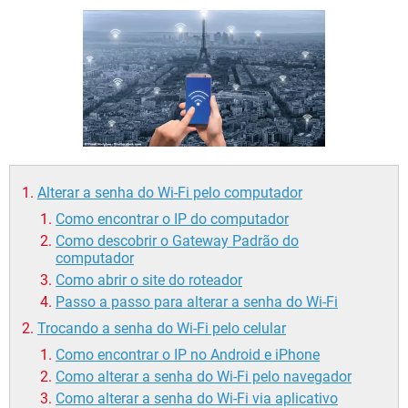
GUIA DE COMPRAS
Alterar a senha do Wi-Fi pelo computador
Como encontrar o IP do computador
Como descobrir o Gateway Padrão do
computador
Como abrir o site do roteador
Passo a passo para alterar a senha do Wi-Fi
Trocando a senha do Wi-Fi pelo celular
Como encontrar o IP no Android e iPhone
Como alterar a senha do Wi-Fi pelo navegador
Como alterar a senha do Wi-Fi via aplicativo