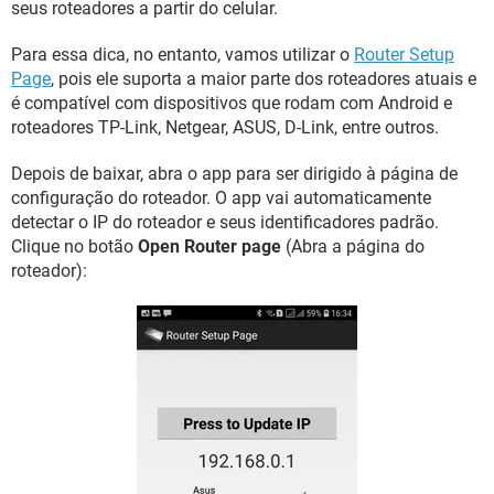
seus roteadores a partir do celular.
Para essa dica, no entanto, vamos utilizar o
Router Setup
Page
, pois ele suporta a maior parte dos roteadores atuais e
é compatível com dispositivos que rodam com Android e
roteadores TP-Link, Netgear, ASUS, D-Link, entre outros.
Depois de baixar, abra o app para ser dirigido à página de
configuração do roteador. O app vai automaticamente
detectar o IP do roteador e seus identificadores padrão.
Clique no botão
Open Router page
(Abra a página do
roteador):