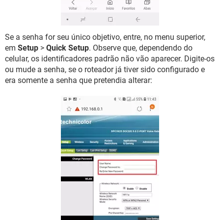
Se a senha for seu único objetivo, entre, no menu superior,
em
Setup
>
Quick Setup
. Observe que, dependendo do
celular, os identificadores padrão não vão aparecer. Digite-os
ou mude a senha, se o roteador já tiver sido configurado e
era somente a senha que pretendia alterar: