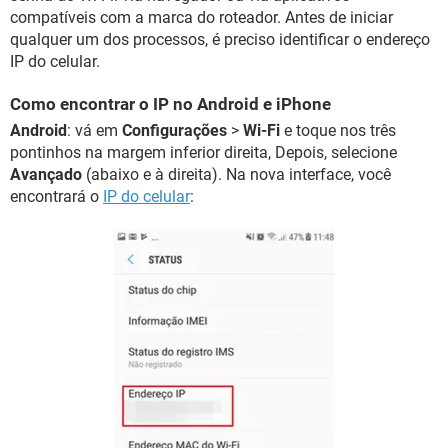
compatíveis com a marca do roteador. Antes de iniciar
qualquer um dos processos, é preciso identificar o endereço
IP do celular.
Como encontrar o IP no Android e iPhone
Android
: vá em
Configurações
>
Wi-Fi
e toque nos três
pontinhos na margem inferior direita, Depois, selecione
Avançado
(abaixo e à direita). Na nova interface, você
encontrará o
IP do celular
: