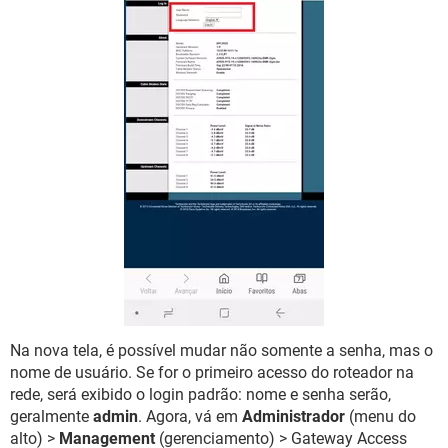
Na nova tela, é possível mudar não somente a senha, mas o
nome de usuário. Se for o primeiro acesso do roteador na
rede, será exibido o login padrão: nome e senha serão,
geralmente
admin
. Agora, vá em
Administrador
(menu do
alto) >
Management
(gerenciamento) > Gateway Access