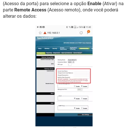
(Acesso da porta) para selecione a opção
Enable
(Ativar) na
parte
Remote Access
(Acesso remoto), onde você poderá
alterar os dados: