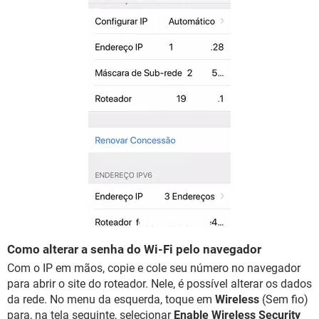
Como alterar a senha do Wi-Fi pelo navegador
Com o IP em mãos, copie e cole seu número no navegador
para abrir o site do roteador. Nele, é possível alterar os dados
da rede. No menu da esquerda, toque em
Wireless
(Sem fio)
para, na tela seguinte, selecionar
Enable Wireless Security