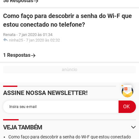
58 Respostas
Como faço para descobrir a senha do Wi-F que
estou conectado no telefone?
Renata
-
7 jan 2020 às 01:34
ninha25
-
7 jan 2020 às 02:32
1 Respostas
ASSINE NOSSA NEWSLETTER!
VEJA TAMBÉM
Como faço para descobrir a senha do Wi-F que estou conectado