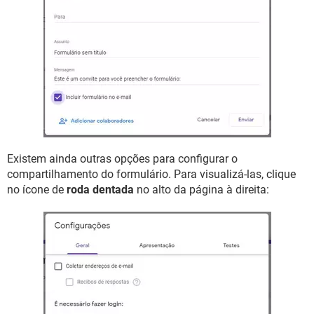
Existem ainda outras opções para configurar o
compartilhamento do formulário. Para visualizá-las, clique
no ícone de
roda dentada
no alto da página à direita: