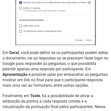
Em
Geral
, você pode definir se os participantes podem editar
o documento, ver as respostas ou se precisam fazer login no
Google para responder as perguntas, o que possibilita
permitir apenas uma resposta por participante. Em
Apresentação
é possível optar por embaralhar as perguntas,
mostrar um link no final para que o participante responda
mais uma vez ao formulário, entre outras opções.
Finalmente, em
Teste
, há a possibilidade de ativar a
atribuição de pontos a cada resposta correta e a
visualização da pontuação final pelos participantes. Nesse