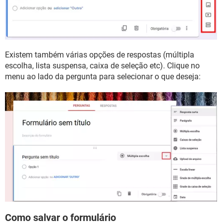
Existem também várias opções de respostas (múltipla
escolha, lista suspensa, caixa de seleção etc). Clique no
menu ao lado da pergunta para selecionar o que deseja:
Como salvar o formulário