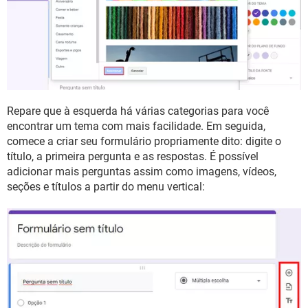
Repare que à esquerda há várias categorias para você
encontrar um tema com mais facilidade. Em seguida,
comece a criar seu formulário propriamente dito: digite o
título, a primeira pergunta e as respostas. É possível
adicionar mais perguntas assim como imagens, vídeos,
seções e títulos a partir do menu vertical: