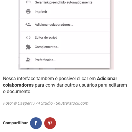
Nessa interface também é possível clicar em
Adicionar
colaboradores
para convidar outros usuários para editarem
o documento.
Foto: © Casper1774 Studio - Shutterstock.com
Compartilhar