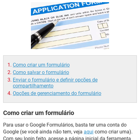
GUIA DE COMPRAS
Como criar um formulário
Como salvar o formulário
Enviar o formulário e definir opções de
compartilhamento
Opções de gerenciamento do formulário
Como criar um formulário
Para usar o Google Formulários, basta ter uma conta do
Google (se você ainda não tem, veja
aqui
como criar uma).
Com seu login feito, acesse a página inicial da ferramenta