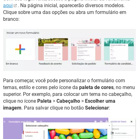
aqui
. Na página inicial, aparecerão diversos modelos.
Clique sobre uma das opções ou abra um formulário em
branco:
Para começar, você pode personalizar o formulário com
temas, estilo e cores pelo ícone da
paleta de cores
, no menu
superior. Por exemplo, para colocar um tema no cabeçalho,
clique no ícone
Paleta
>
Cabeçalho
>
Escolher uma
imagem
. Para salvar clique no botão
Selecionar
: