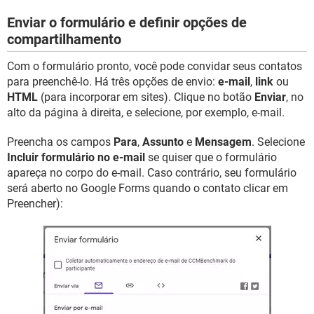
Enviar o formulário e definir opções de
compartilhamento
Com o formulário pronto, você pode convidar seus contatos
para preenchê-lo. Há três opções de envio:
e-mail
,
link
ou
HTML
(para incorporar em sites). Clique no botão
Enviar
, no
alto da página à direita, e selecione, por exemplo, e-mail.
Preencha os campos
Para
,
Assunto
e
Mensagem
. Selecione
Incluir formulário no e-mail
se quiser que o formulário
apareça no corpo do e-mail. Caso contrário, seu formulário
será aberto no Google Forms quando o contato clicar em
Preencher):