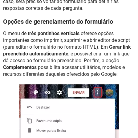
caso, será preciso voltar ao formulário para definir as
respostas corretas de cada pergunta.
Opções de gerenciamento do formulário
O menu de
três pontinhos verticais
oferece opções
importantes como imprimir, suprimir e abrir editor de script
(para editar o formulário no formato HTML). Em
Gerar link
preenchido automaticamente
, é possível criar um link que
dá acesso ao formulário preenchido. Por fim, a opção
Complementos
possibilita acessar utilitários, modelos e
recursos diferentes daqueles oferecidos pelo Google: