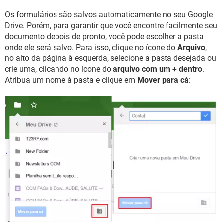
Os formulários são salvos automaticamente no seu Google
Drive. Porém, para garantir que você encontre facilmente seu
documento depois de pronto, você pode escolher a pasta
onde ele será salvo. Para isso, clique no ícone do
Arquivo
,
no alto da página à esquerda, selecione a pasta desejada ou
crie uma, clicando no ícone do
arquivo com um + dentro
.
Atribua um nome à pasta e clique em
Mover para cá
: