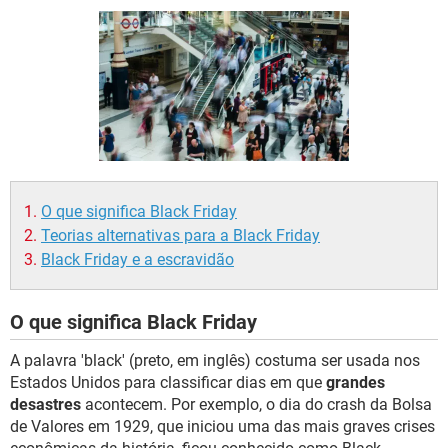
GUIA DE COMPRAS
O que significa Black Friday
Teorias alternativas para a Black Friday
Black Friday e a escravidão
O que significa Black Friday
A palavra 'black' (preto, em inglês) costuma ser usada nos
Estados Unidos para classificar dias em que
grandes
desastres
acontecem. Por exemplo, o dia do crash da Bolsa
de Valores em 1929, que iniciou uma das mais graves crises