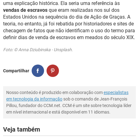
uma explicação histórica. Ela seria uma referência às
vendas de escravos
que eram realizadas nos sul dos
Estados Unidos na sequência do dia de Ação de Graças. A
teoria, no entanto, já foi rebatida por historiadores e sites de
checagem de fatos que não identificam o uso do termo para
definir dias de venda de escravos em meados do século XIX.
Foto: © Anna Dziubinska - Unsplash.
Compartilhar
Nosso conteúdo é produzido em colaboração com
especialistas
em tecnologia da informação
sob o comando de Jean-François
Pillou, fundador do CCM.net. CCM é um site sobre tecnologia líder
em nível internacional e está disponível em 11 idiomas.
Veja também