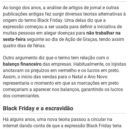
Ao longo dos anos, a análise de artigos de jornal e outras
publicações antigas fez surgir diversas teorias alternativas à
origem do termo Black Friday. Uma delas diz que a
expressão começou a ser usada para definir a iniciativa de
muitas pessoas em alegar doenças para
não trabalhar na
sexta-feira
seguinte ao dia de Ação de Graças, tendo assim
quatro dias de férias.
Outro argumento diz que o termo tem relação com o
balanço financeiro
das empresas. Habitualmente, os lojistas
anotavam os prejuízos em vermelho e os lucros em preto.
Assim, o início das vendas para o Natal e Ano Novo
representaria o momento em que as marcações em preto
começariam a aparecer nos balanços, garantindo os lucros
dos comerciantes.
Black Friday e a escravidão
Há alguns anos, uma nova teoria passou a circular na
internet dando conta de que a expressão Black Friday teria