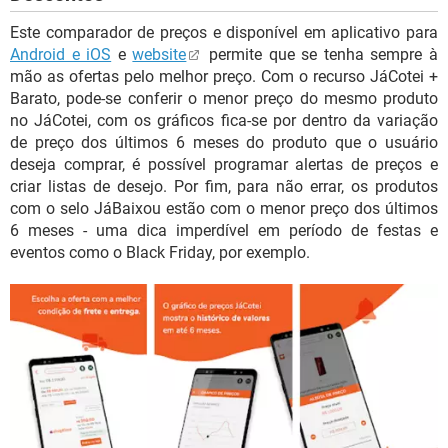
Este comparador de preços e disponível em aplicativo para
Android e iOS
e
website
permite que se tenha sempre à
mão as ofertas pelo melhor preço. Com o recurso JáCotei +
Barato, pode-se conferir o menor preço do mesmo produto
no JáCotei, com os gráficos fica-se por dentro da variação
de preço dos últimos 6 meses do produto que o usuário
deseja comprar, é possível programar alertas de preços e
criar listas de desejo. Por fim, para não errar, os produtos
com o selo JáBaixou estão com o menor preço dos últimos
6 meses - uma dica imperdível em período de festas e
eventos como o Black Friday, por exemplo.