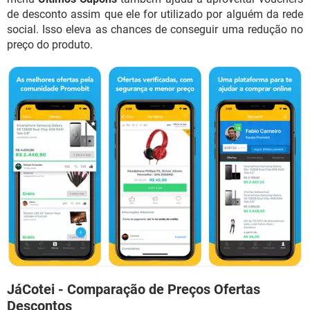
de desconto assim que ele for utilizado por alguém da rede
social. Isso eleva as chances de conseguir uma redução no
preço do produto.
JáCotei - Comparação de Preços Ofertas
Descontos