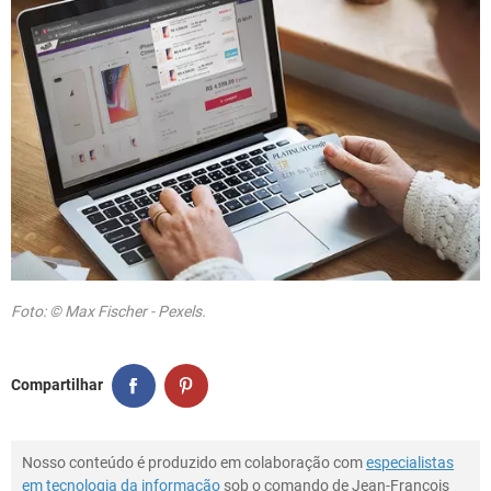
Foto: © Max Fischer - Pexels.
Compartilhar
Nosso conteúdo é produzido em colaboração com
especialistas
em tecnologia da informação
sob o comando de Jean-François