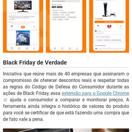
Black Friday de Verdade
Iniciativa que reúne mais de 40 empresas que assinaram o
compromisso de oferecer descontos reais e respeitar todas
as regras do Código de Defesa do Consumidor durante as
ações de Black Friday, essa
extensão para o Google Chrome
ajuda o consumidor a comparar e monitorar preços. A
ferramenta ainda integra o histórico de valores do produto
para você se certificar de que está fazendo uma compra que
de fato vale a pena.