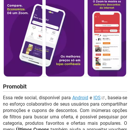
Promobit
Essa rede social, disponível para
Android
e
IOS
, baseia-se
no esforço colaborativo de seus usuários para compartilhar
promoções e cupons de descontos. Com inúmeras opções
de filtros para buscar uma oferta, é possível pesquisar por
categoria, produtos favoritos e ofertas mais populares. O
menu
Últimos Cupons
também ajuda a aproveitar vouchers