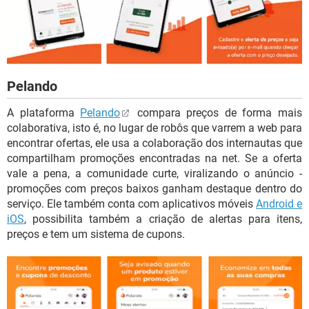
Pelando
A plataforma
Pelando
compara preços de forma mais
colaborativa, isto é, no lugar de robôs que varrem a web para
encontrar ofertas, ele usa a colaboração dos internautas que
compartilham promoções encontradas na net. Se a oferta
vale a pena, a comunidade curte, viralizando o anúncio -
promoções com preços baixos ganham destaque dentro do
serviço. Ele também conta com aplicativos móveis
Android e
iOS
, possibilita também a criação de alertas para itens,
preços e tem um sistema de cupons.