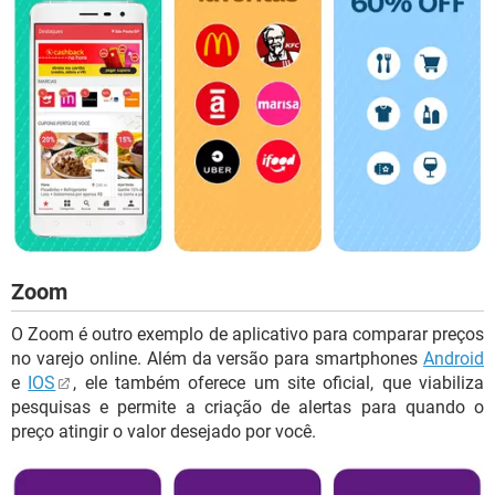
Zoom
O Zoom é outro exemplo de aplicativo para comparar preços
no varejo online. Além da versão para smartphones
Android
e
IOS
, ele também oferece um site oficial, que viabiliza
pesquisas e permite a criação de alertas para quando o
preço atingir o valor desejado por você.