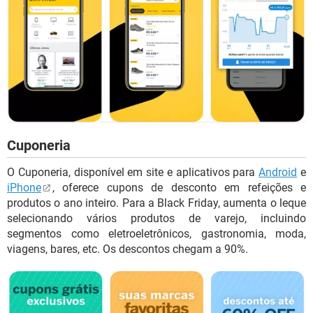
Cuponeria
O Cuponeria, disponível em site e aplicativos para
Android
e
iPhone
, oferece cupons de desconto em refeições e
produtos o ano inteiro. Para a Black Friday, aumenta o leque
selecionando vários produtos de varejo, incluindo
segmentos como eletroeletrônicos, gastronomia, moda,
viagens, bares, etc. Os descontos chegam a 90%.