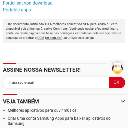
Forticlient vpn download
Portable apps
Este documento, intitulado 'Os 6 melhores aplicativos VPN para Android ', está
disponível sob a licença
Creative Commons
. Você pode copiar e/ou modificar o
conteúdo desta página com base nas condições estipuladas pela licença. Não se
esqueça de creditar o
CCM
(
br.ccm.net
) ao utilizar este artigo.
ASSINE NOSSA NEWSLETTER!
VEJA TAMBÉM
Melhores aplicativos para ouvir música
Criar uma conta Samsung Apps para baixar aplicativos do
Samsung