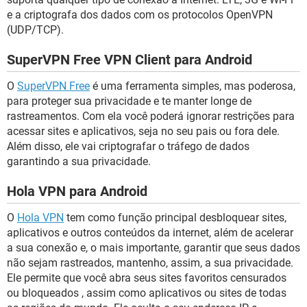
e a criptografa dos dados com os protocolos OpenVPN
(UDP/TCP).
SuperVPN Free VPN Client para Android
O
SuperVPN Free
é uma ferramenta simples, mas poderosa,
para proteger sua privacidade e te manter longe de
rastreamentos. Com ela você poderá ignorar restrições para
acessar sites e aplicativos, seja no seu pais ou fora dele.
Além disso, ele vai criptografar o tráfego de dados
garantindo a sua privacidade.
Hola VPN para Android
O
Hola VPN
tem como função principal desbloquear sites,
aplicativos e outros conteúdos da internet, além de acelerar
a sua conexão e, o mais importante, garantir que seus dados
não sejam rastreados, mantenho, assim, a sua privacidade.
Ele permite que você abra seus sites favoritos censurados
ou bloqueados , assim como aplicativos ou sites de todas