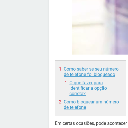
Como saber se seu número
de telefone foi bloqueado
O que fazer para
identificar a opção
correta?
Como bloquear um número
de telefone
Em certas ocasiões, pode acontecer