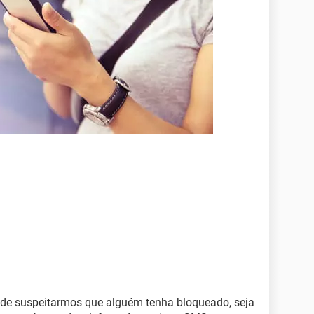
 de suspeitarmos que alguém tenha bloqueado, seja