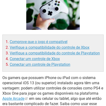
GUIA DE COMPRAS
Comprove que o jogo é compatível
Verifique a compatibilidade do controle de Xbox
Verifique a compatibilidade do controle de Playstation
Conectar um controle de Xbox
Conectar um controle de Playstation
Os gamers que possuem iPhone ou iPad com o sistema
operacional iOS 13 (ou superior) instalado agora têm uma
vantagem: podem utilizar controles de consoles como PS4 e
Xbox One para jogar os games disponíveis na plataforma
Apple Arcade
em seu celular ou tablet, algo que até então
era bastante complicado de fazer. Saiba como usar esse