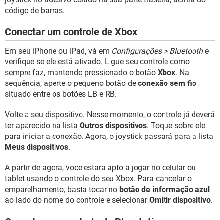
código de barras.
Conectar um controle de Xbox
Em seu iPhone ou iPad, vá em
Configurações > Bluetooth
e
verifique se ele está ativado. Ligue seu controle como
sempre faz, mantendo pressionado o botão
Xbox
. Na
sequência, aperte o pequeno botão de
conexão sem fio
situado entre os botões LB e RB.
Volte a seu dispositivo. Nesse momento, o controle já deverá
ter aparecido na lista
Outros dispositivos
. Toque sobre ele
para iniciar a conexão. Agora, o joystick passará para a lista
Meus dispositivos
.
A partir de agora, você estará apto a jogar no celular ou
tablet usando o controle do seu Xbox. Para cancelar o
emparelhamento, basta tocar no
botão de informação azul
ao lado do nome do controle e selecionar
Omitir dispositivo
.