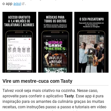
o app
aqui
.
Vire um mestre-cuca com Tasty
Talvez você seja mais criativo na cozinha. Nesse caso,
aproveite para conferir o aplicativo
Tasty
. Esse app é pura
inspiração para os amantes da culinária graças às muitas
receitas, com instruções passo a passo e tutoriais em vídeo