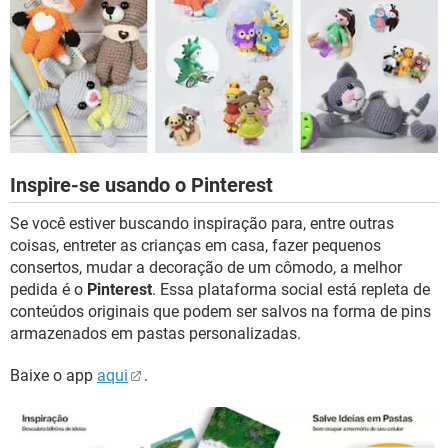
Inspire-se usando o Pinterest
Se você estiver buscando inspiração para, entre outras
coisas, entreter as crianças em casa, fazer pequenos
consertos, mudar a decoração de um cômodo, a melhor
pedida é o
Pinterest
. Essa plataforma social está repleta de
conteúdos originais que podem ser salvos na forma de pins
armazenados em pastas personalizadas.
Baixe o app
aqui
.