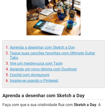
GUIA DE COMPRAS
Aprenda a desenhar com Sketch a Day
Toque suas canções favoritas com Ultimate Guitar
Tabs
Vire um mestre-cuca com Tasty
Aprenda um novo idioma com Duolingo
Crochê com Amigurumi
Inspire-se usando o Pinterest
Aprenda a desenhar com Sketch a Day
Faça com que a sua criatividade flua com
Sketch a Day
. A