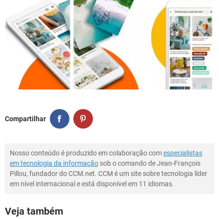
Compartilhar
Nosso conteúdo é produzido em colaboração com
especialistas
em tecnologia da informação
sob o comando de Jean-François
Pillou, fundador do CCM.net. CCM é um site sobre tecnologia líder
em nível internacional e está disponível em 11 idiomas.
Veja também