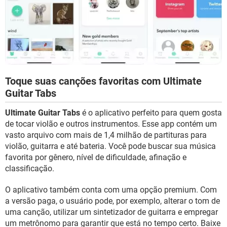
Toque suas canções favoritas com Ultimate
Guitar Tabs
Ultimate Guitar Tabs
é o aplicativo perfeito para quem gosta
de tocar violão e outros instrumentos. Esse app contém um
vasto arquivo com mais de 1,4 milhão de partituras para
violão, guitarra e até bateria. Você pode buscar sua música
favorita por gênero, nível de dificuldade, afinação e
classificação.
O aplicativo também conta com uma opção premium. Com
a versão paga, o usuário pode, por exemplo, alterar o tom de
uma canção, utilizar um sintetizador de guitarra e empregar
um metrônomo para garantir que está no tempo certo. Baixe