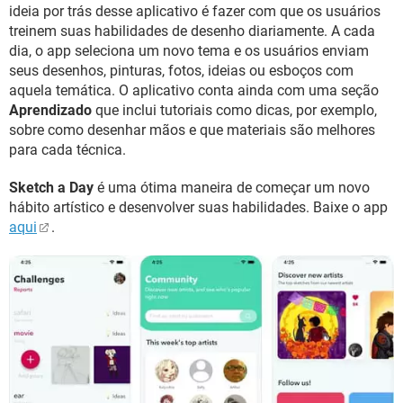
ideia por trás desse aplicativo é fazer com que os usuários
treinem suas habilidades de desenho diariamente. A cada
dia, o app seleciona um novo tema e os usuários enviam
seus desenhos, pinturas, fotos, ideias ou esboços com
aquela temática. O aplicativo conta ainda com uma seção
Aprendizado
que inclui tutoriais como dicas, por exemplo,
sobre como desenhar mãos e que materiais são melhores
para cada técnica.
Sketch a Day
é uma ótima maneira de começar um novo
hábito artístico e desenvolver suas habilidades. Baixe o app
aqui
.