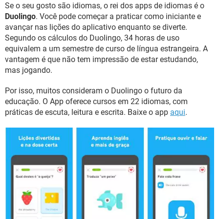
Se o seu gosto são idiomas, o rei dos apps de idiomas é o
Duolingo
. Você pode começar a praticar como iniciante e
avançar nas lições do aplicativo enquanto se diverte.
Segundo os cálculos do Duolingo, 34 horas de uso
equivalem a um semestre de curso de língua estrangeira. A
vantagem é que não tem impressão de estar estudando,
mas jogando.
Por isso, muitos consideram o Duolingo o futuro da
educação. O App oferece cursos em 22 idiomas, com
práticas de escuta, leitura e escrita. Baixe o app
aqui
.