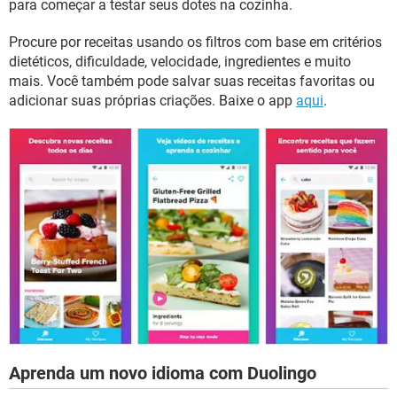
para começar a testar seus dotes na cozinha.
Procure por receitas usando os filtros com base em critérios
dietéticos, dificuldade, velocidade, ingredientes e muito
mais. Você também pode salvar suas receitas favoritas ou
adicionar suas próprias criações. Baixe o app
aqui
.
Aprenda um novo idioma com Duolingo