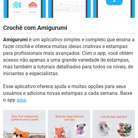
Crochê com Amigurumi
Amigurumi
é um aplicativo simples e completo que ensina a
fazer crochê e oferece muitas ideias criativas e estampas
para profissionais mais avançados. Com o app, você obtém
acesso não apenas a uma grande variedade de estampas,
mas também a tutoriais detalhados para todos os níveis, de
iniciantes a especialistas.
Esse aplicativo oferece ajuda e muitas opções para seus
usuários e adiciona novas estampas a cada semana. Baixe
o app
aqui
.