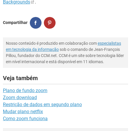
Backgrounds
.
Compartilhar
Nosso conteúdo é produzido em colaboração com
especialistas
em tecnologia da informação
sob o comando de Jean-François
Pillou, fundador do CCM.net. CCM é um site sobre tecnologia líder
em nível internacional e está disponível em 11 idiomas.
Veja também
Plano de fundo zoom
Zoom download
Restrição de dados em segundo plano
Mudar plano netflix
Como zoom funciona