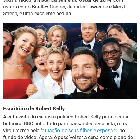
astros como Bradley Cooper, Jennifer Lawrence e Meryl
Streep, é uma excelente pedida.
Escritório de Robert Kelly
A entrevista do cientista político Robert Kelly para o canal
britânico BBC tinha tudo para passar despercebida, mas
virou meme pela
'atuação' de seus filhos e esposa
no
fundo do vídeo. Agora, é possível ter a cena como plano de