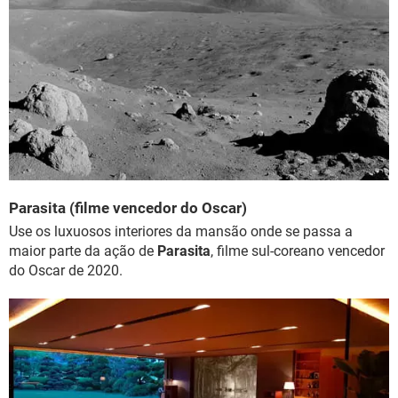
Parasita (filme vencedor do Oscar)
Use os luxuosos interiores da mansão onde se passa a
maior parte da ação de
Parasita
, filme sul-coreano vencedor
do Oscar de 2020.