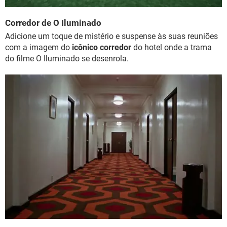
Corredor de O Iluminado
Adicione um toque de mistério e suspense às suas reuniões
com a imagem do
icônico corredor
do hotel onde a trama
do filme O Iluminado se desenrola.