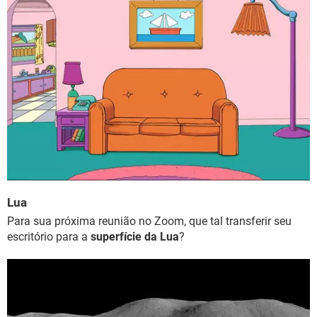
Lua
Para sua próxima reunião no Zoom, que tal transferir seu
escritório para a
superfície da Lua
?