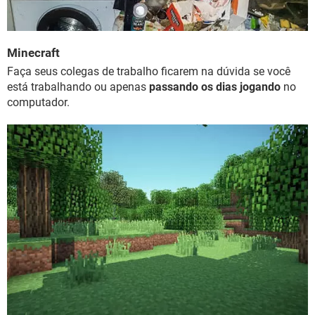
Minecraft
Faça seus colegas de trabalho ficarem na dúvida se você
está trabalhando ou apenas
passando os dias jogando
no
computador.