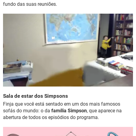
fundo das suas reuniões.
Sala de estar dos Simpsons
Finja que você está sentado em um dos mais famosos
sofás do mundo: o da
família Simpson
, que aparece na
abertura de todos os episódios do programa.