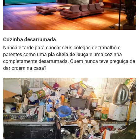
Cozinha desarrumada
Nunca é tarde para chocar seus colegas de trabalho e
parentes como uma
pia cheia de louça
e uma cozinha
completamente desarrumada. Quem nunca teve preguiça de
dar ordem na casa?