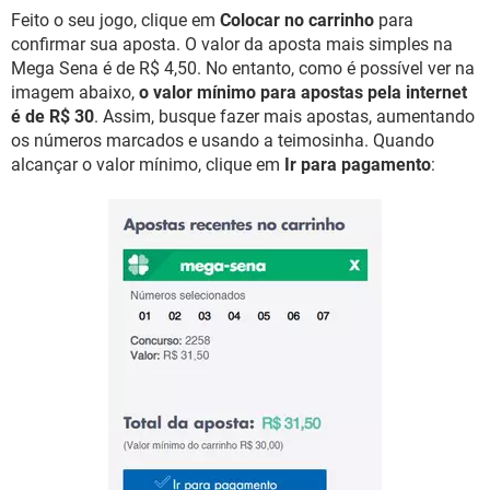
Feito o seu jogo, clique em
Colocar no carrinho
para
confirmar sua aposta. O valor da aposta mais simples na
Mega Sena é de R$ 4,50. No entanto, como é possível ver na
imagem abaixo,
o valor mínimo para apostas pela internet
é de R$ 30
. Assim, busque fazer mais apostas, aumentando
os números marcados e usando a teimosinha. Quando
alcançar o valor mínimo, clique em
Ir para pagamento
: