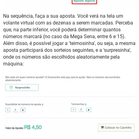
Na sequência, faça a sua aposta. Você verá na tela um
volante virtual com as dezenas a serem marcadas. Perceba
que, na parte inferior, você poderá determinar quantos
números marcará (no caso da Mega Sena, entre 6 e 15).
Além disso, é possível jogar a 'teimosinha', ou seja, a mesma
aposta participará dos sorteios seguintes, e a 'surpresinha',
onde os números são escolhidos aleatoriamente pela
máquina: