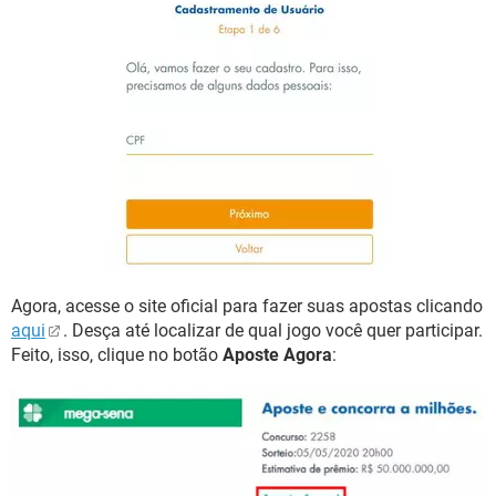
Agora, acesse o site oficial para fazer suas apostas clicando
aqui
. Desça até localizar de qual jogo você quer participar.
Feito, isso, clique no botão
Aposte Agora
: