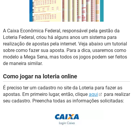
GUIA DE COMPRAS
A Caixa Econômica Federal, responsável pela gestão da
Loteria Federal, criou há alguns anos um sistema para
realização de apostas pela internet. Veja abaixo um tutorial
sobre como fazer sua aposta. Para a dica, usaremos como
modelo a Mega Sena, mas todos os jogos podem ser feitos
de maneira similar.
Como jogar na loteria online
É preciso ter um cadastro no site da Loteria para fazer as
apostas. Em primeiro lugar, então, clique
aqui
para realizar
seu cadastro. Preencha todas as informações solicitadas: