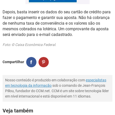
Depois, basta inserir os dados do seu cartão de crédito para
fazer o pagamento e garantir sua aposta. Não há cobrança
de nenhuma taxa de conveniência e os valores são os
mesmos cobrados na lotérica. Um comprovante da aposta
será enviado para o e-mail cadastrado.
Foto: © Caixa Econômica Federal.
Compartilhar
Nosso conteúdo é produzido em colaboração com
especialistas
em tecnologia da informação
sob o comando de Jean-François
Pillou, fundador do CCM.net. CCM é um site sobre tecnologia líder
em nível internacional e está disponível em 11 idiomas.
Veja também