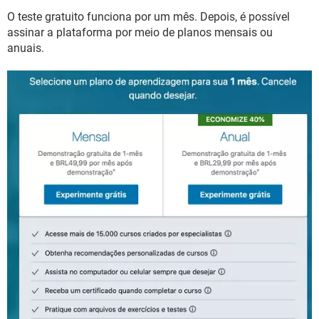
O teste gratuito funciona por um mês. Depois, é possível
assinar a plataforma por meio de planos mensais ou
anuais.