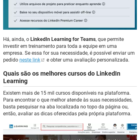
Há, ainda, o
LinkedIn Learning for Teams
, que permite
investir em treinamento para toda a equipe em uma
empresa. Se essa for sua necessidade, é possível enviar um
pedido
neste link
e obter uma avaliação personalizada.
Quais são os melhores cursos do LinkedIn
Learning
Existem mais de 15 mil cursos disponíveis na plataforma.
Para encontrar o que melhor atende às suas necessidades,
basta pesquisar na aba localizada no topo da página ou,
então, avaliar as dicas oferecidas pela própria plataforma.