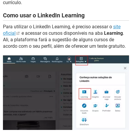
currículo.
Como usar o LinkedIn Learning
Para utilizar o LinkedIn Learning, é preciso acessar o
site
oficial
e acessar os cursos disponíveis na aba
Learning
.
Ali, a plataforma fará a sugestão de alguns cursos de
acordo com o seu perfil, além de oferecer um teste gratuito.