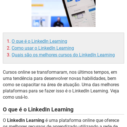
GUIA DE COMPRAS
O que é o LinkedIn Learning
Como usar o LinkedIn Learning
Quais são os melhores cursos do LinkedIn Learning
Cursos online se transformaram, nos últimos tempos, em
uma tendência para desenvolver novas habilidades, bem
como se capacitar na área de atuação. Uma das melhores
plataformas para se fazer isso é o LinkedIn Learning. Veja
como usá-lo.
O que é o LinkedIn Learning
O
LinkedIn Learning
é uma plataforma online que oferece
os melhores recursos de aprendizado utilizando a rede de