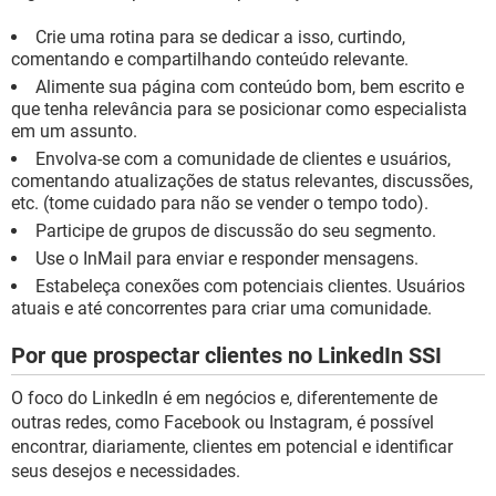
Crie uma rotina para se dedicar a isso, curtindo,
comentando e compartilhando conteúdo relevante.
Alimente sua página com conteúdo bom, bem escrito e
que tenha relevância para se posicionar como especialista
em um assunto.
Envolva-se com a comunidade de clientes e usuários,
comentando atualizações de status relevantes, discussões,
etc. (tome cuidado para não se vender o tempo todo).
Participe de grupos de discussão do seu segmento.
Use o InMail para enviar e responder mensagens.
Estabeleça conexões com potenciais clientes. Usuários
atuais e até concorrentes para criar uma comunidade.
Por que prospectar clientes no LinkedIn SSI
O foco do LinkedIn é em negócios e, diferentemente de
outras redes, como Facebook ou Instagram, é possível
encontrar, diariamente, clientes em potencial e identificar
seus desejos e necessidades.