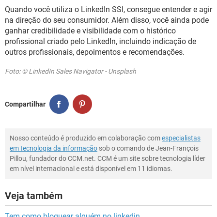
Quando você utiliza o LinkedIn SSI, consegue entender e agir
na direção do seu consumidor. Além disso, você ainda pode
ganhar credibilidade e visibilidade com o histórico
profissional criado pelo LinkedIn, incluindo indicação de
outros profissionais, depoimentos e recomendações.
Foto: © LinkedIn Sales Navigator - Unsplash
Compartilhar
Nosso conteúdo é produzido em colaboração com
especialistas
em tecnologia da informação
sob o comando de Jean-François
Pillou, fundador do CCM.net. CCM é um site sobre tecnologia líder
em nível internacional e está disponível em 11 idiomas.
Veja também
Tem como bloquear alguém no linkedin