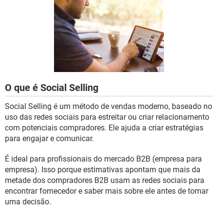
GUIA DE COMPRAS
O que é Social Selling
Social Selling é um método de vendas moderno, baseado no
uso das redes sociais para estreitar ou criar relacionamento
com potenciais compradores. Ele ajuda a criar estratégias
para engajar e comunicar.
É ideal para profissionais do mercado B2B (empresa para
empresa). Isso porque estimativas apontam que mais da
metade dos compradores B2B usam as redes sociais para
encontrar fornecedor e saber mais sobre ele antes de tomar
uma decisão.