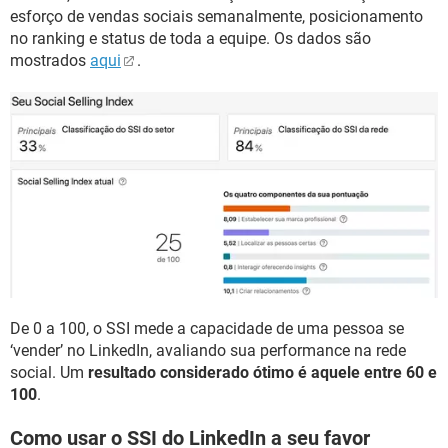
esforço de vendas sociais semanalmente, posicionamento
no ranking e status de toda a equipe. Os dados são
mostrados
aqui
.
De 0 a 100, o SSI mede a capacidade de uma pessoa se
‘vender’ no LinkedIn, avaliando sua performance na rede
social. Um
resultado considerado ótimo é aquele entre 60 e
100
.
Como usar o SSI do LinkedIn a seu favor