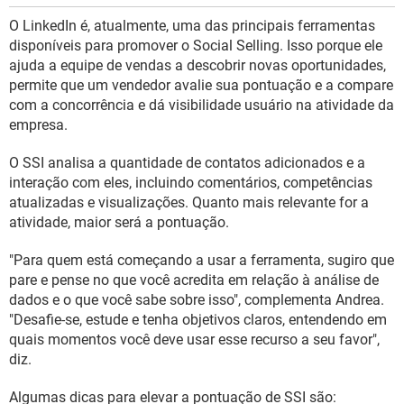
O LinkedIn é, atualmente, uma das principais ferramentas
disponíveis para promover o Social Selling. Isso porque ele
ajuda a equipe de vendas a descobrir novas oportunidades,
permite que um vendedor avalie sua pontuação e a compare
com a concorrência e dá visibilidade usuário na atividade da
empresa.
O SSI analisa a quantidade de contatos adicionados e a
interação com eles, incluindo comentários, competências
atualizadas e visualizações. Quanto mais relevante for a
atividade, maior será a pontuação.
"Para quem está começando a usar a ferramenta, sugiro que
pare e pense no que você acredita em relação à análise de
dados e o que você sabe sobre isso", complementa Andrea.
"Desafie-se, estude e tenha objetivos claros, entendendo em
quais momentos você deve usar esse recurso a seu favor",
diz.
Algumas dicas para elevar a pontuação de SSI são: