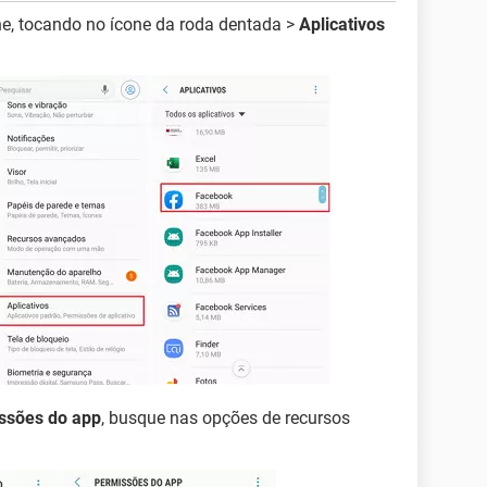
ne, tocando no ícone da roda dentada >
Aplicativos
ssões do app
, busque nas opções de recursos