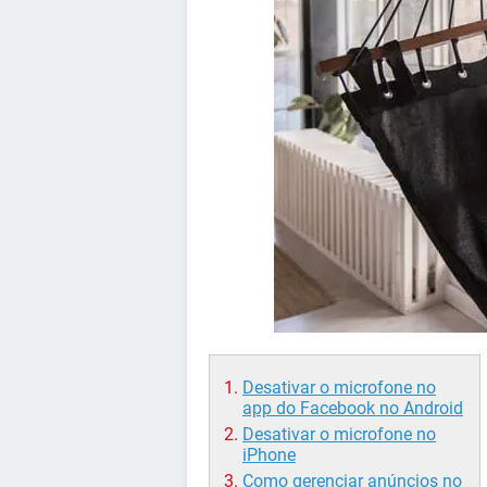
Desativar o microfone no
app do Facebook no Android
Desativar o microfone no
iPhone
Como gerenciar anúncios no