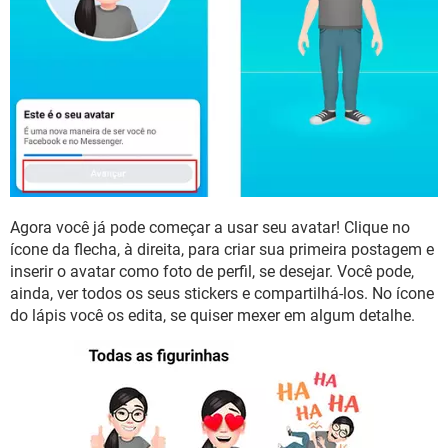
Agora você já pode começar a usar seu avatar! Clique no
ícone da flecha, à direita, para criar sua primeira postagem e
inserir o avatar como foto de perfil, se desejar. Você pode,
ainda, ver todos os seus stickers e compartilhá-los. No ícone
do lápis você os edita, se quiser mexer em algum detalhe.