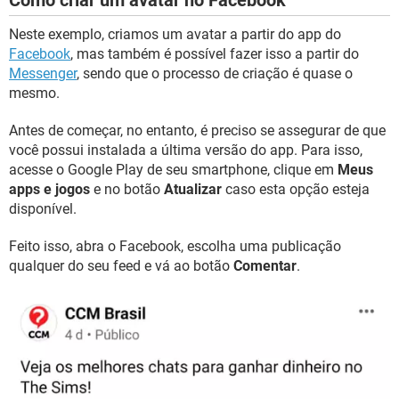
Como criar um avatar no Facebook
Neste exemplo, criamos um avatar a partir do app do
Facebook
, mas também é possível fazer isso a partir do
Messenger
, sendo que o processo de criação é quase o
mesmo.
Antes de começar, no entanto, é preciso se assegurar de que
você possui instalada a última versão do app. Para isso,
acesse o Google Play de seu smartphone, clique em
Meus
apps e jogos
e no botão
Atualizar
caso esta opção esteja
disponível.
Feito isso, abra o Facebook, escolha uma publicação
qualquer do seu feed e vá ao botão
Comentar
.