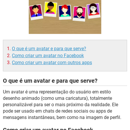
GUIA DE COMPRAS
O que é um avatar e para que serve?
Como criar um avatar no Facebook
Como criar um avatar com outros apps
O que é um avatar e para que serve?
Um avatar é uma representação do usuário em estilo
desenho animado (como uma caricatura), totalmente
personalizável para ser o mais próximo da realidade. Ele
pode ser usado em chats de redes sociais ou apps de
mensagens instantâneas, bem como na imagem de perfil.