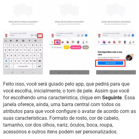
Feito isso, você será guiado pelo app, que pedirá para que
você escolha, inicialmente, o tom de pele. Assim que você
for escolhendo uma característica, clique em
Seguinte
. Essa
janela oferece, ainda, uma barra central com todos os
atributos para que você configure o avatar de acordo com as
suas características. Formato de rosto, cor de cabelo,
tamanho, cor dos olhos, nariz, óculos, boca, roupa,
acessórios e outros itens podem ser personalizados.