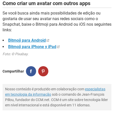
Como criar um avatar com outros apps
Se você busca ainda mais possibilidades de edição ou
gostaria de usar seu avatar nas redes sociais como o
Snapchat, baixe o Bitmoji para Android ou iOS nos seguintes
links:
Bitmoji para Android
Bitmoji para iPhone y iPad
Foto: © Pixabay.
Compartilhar
Nosso conteúdo é produzido em colaboração com
especialistas
em tecnologia da informação
sob o comando de Jean-François
Pillou, fundador do CCM.net. CCM é um site sobre tecnologia líder
em nível internacional e está disponível em 11 idiomas.