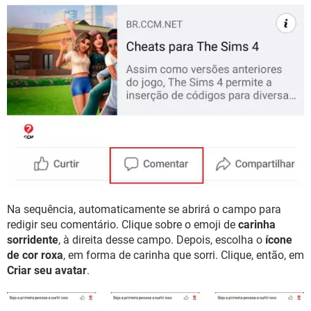
Na sequência, automaticamente se abrirá o campo para
redigir seu comentário. Clique sobre o emoji de
carinha
sorridente
, à direita desse campo. Depois, escolha o
ícone
de cor roxa
, em forma de carinha que sorri. Clique, então, em
Criar seu avatar
.