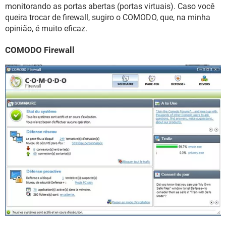
monitorando as portas abertas (portas virtuais). Caso você
queira trocar de firewall, sugiro o COMODO, que, na minha
opinião, é muito eficaz.
COMODO Firewall