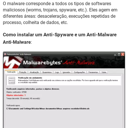
O malware corresponde a todos os tipos de softwares
maliciosos (worms, trojans, spyware, etc.). Eles agem em
diferentes áreas: desaceleração, execuções repetidas de
processo, colheita de dados, etc.
Como instalar um Anti-Spyware e um Anti-Malware
Anti-Malware
: