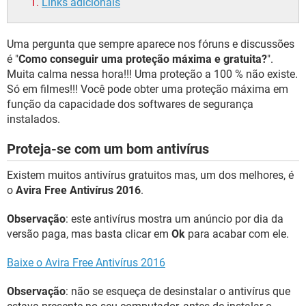
Links adicionais
Uma pergunta que sempre aparece nos fóruns e discussões
é "
Como conseguir uma proteção máxima e gratuita?
".
Muita calma nessa hora!!! Uma proteção a 100 % não existe.
Só em filmes!!! Você pode obter uma proteção máxima em
função da capacidade dos softwares de segurança
instalados.
Proteja-se com um bom antivírus
Existem muitos antivírus gratuitos mas, um dos melhores, é
o
Avira Free Antivírus 2016
.
Observação
: este antivírus mostra um anúncio por dia da
versão paga, mas basta clicar em
Ok
para acabar com ele.
Baixe o Avira Free Antivírus 2016
Observação
: não se esqueça de desinstalar o antivírus que