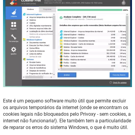
Este é um pequeno software muito útil que permite excluir
os arquivos temporários da internet (onde se encontram os
cookies legais não bloqueados pelo Privoxy - sem cookies, a
internet não funcionaria!). Ele também tem a particularidade
de reparar os erros do sistema Windows, o que é muito útil.