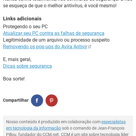
se esqueça de que o melhor antivírus, é você mesmo!
Links adicionais
Protegendo o seu PC
Atualizar seu PC contra as falhas de segurança
Legitimidade de um arquivo ou processo suspeito
Removendo os pop-ups do Avira Antivir
E, mais geral,
Dicas sobre segurança
Boa sorte!
Compartilhar
Nosso conteúdo é produzido em colaboração com
especialistas
em tecnologia da informação
sob o comando de Jean-François
Pillou, fundador do CCM.net. CCM é um site sobre tecnologia líder