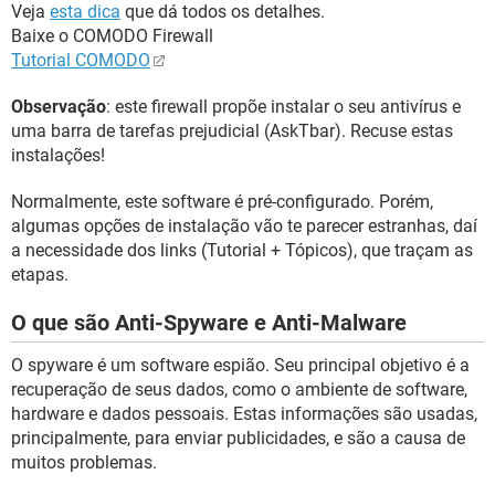
Veja
esta dica
que dá todos os detalhes.
Baixe o COMODO Firewall
Tutorial COMODO
Observação
: este firewall propõe instalar o seu antivírus e
uma barra de tarefas prejudicial (AskTbar). Recuse estas
instalações!
Normalmente, este software é pré-configurado. Porém,
algumas opções de instalação vão te parecer estranhas, daí
a necessidade dos links (Tutorial + Tópicos), que traçam as
etapas.
O que são Anti-Spyware e Anti-Malware
O spyware é um software espião. Seu principal objetivo é a
recuperação de seus dados, como o ambiente de software,
hardware e dados pessoais. Estas informações são usadas,
principalmente, para enviar publicidades, e são a causa de
muitos problemas.