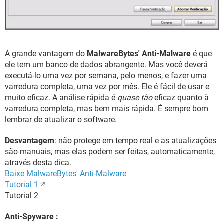
A grande vantagem do
MalwareBytes' Anti-Malware
é que
ele tem um banco de dados abrangente. Mas você deverá
executá-lo uma vez por semana, pelo menos, e fazer uma
varredura completa, uma vez por mês. Ele é fácil de usar e
muito eficaz. A análise rápida é
quase tão
eficaz quanto à
varredura completa, mas bem mais rápida. É sempre bom
lembrar de atualizar o software.
Desvantagem
: não protege em tempo real e as atualizações
são manuais, mas elas podem ser feitas, automaticamente,
através desta dica.
Baixe MalwareBytes' Anti-Malware
Tutorial 1
Tutorial 2
Anti-Spyware :