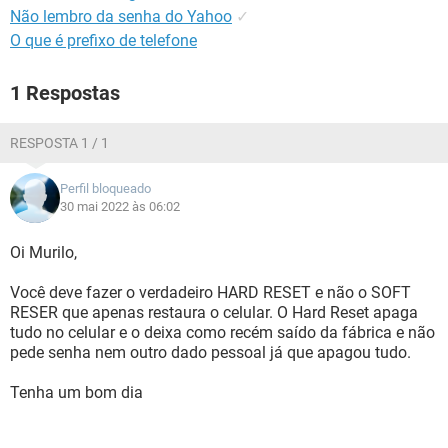
Não lembro da senha do Yahoo
✓
O que é prefixo de telefone
1 Respostas
RESPOSTA 1 / 1
Perfil bloqueado
30 mai 2022 às 06:02
Oi Murilo,
Você deve fazer o verdadeiro HARD RESET e não o SOFT
RESER que apenas restaura o celular. O Hard Reset apaga
tudo no celular e o deixa como recém saído da fábrica e não
pede senha nem outro dado pessoal já que apagou tudo.
Tenha um bom dia