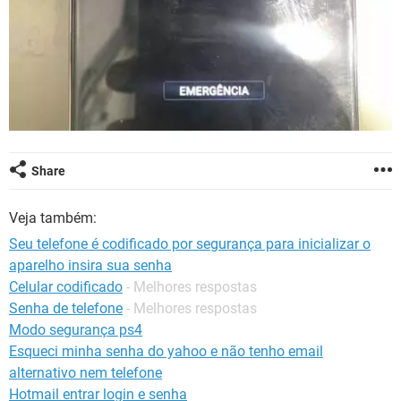
Share
Veja também:
Seu telefone é codificado por segurança para inicializar o
aparelho insira sua senha
Celular codificado
- Melhores respostas
Senha de telefone
- Melhores respostas
Modo segurança ps4
Esqueci minha senha do yahoo e não tenho email
alternativo nem telefone
Hotmail entrar login e senha