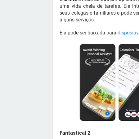
uma vida cheia de tarefas. Ele int
seus colegas e familiares e pode se
alguns serviços.
Ela pode ser baixada para
dispositi
Fantastical 2