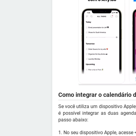
Como integrar o calendário 
Se você utiliza um dispositivo Appl
é possível integrar as duas agenda
passo abaixo:
1. No seu dispositivo Apple, acesse