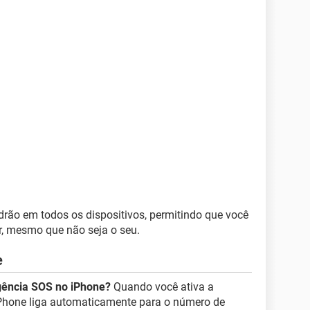
rão em todos os dispositivos, permitindo que você
r, mesmo que não seja o seu.
e
ência SOS no iPhone?
Quando você ativa a
hone liga automaticamente para o número de