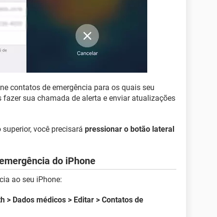
ne contatos de emergência para os quais seu
 fazer sua chamada de alerta e enviar atualizações
 superior, você precisará
pressionar o botão lateral
 emergência do iPhone
cia ao seu iPhone:
th > Dados médicos > Editar > Contatos de