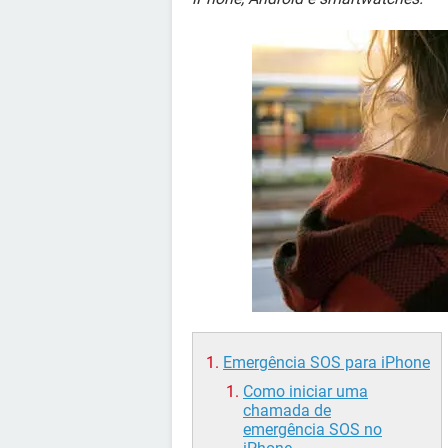
Emergência SOS para iPhone
Como iniciar uma
chamada de
emergência SOS no