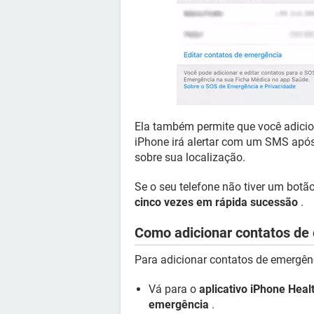
Ela também permite que você adicio
iPhone irá alertar com um SMS após
sobre sua localização.
Se o seu telefone não tiver um botão
cinco vezes em rápida sucessão
.
Como adicionar contatos de
Para adicionar contatos de emergên
Vá para o
aplicativo iPhone Heal
emergência
.