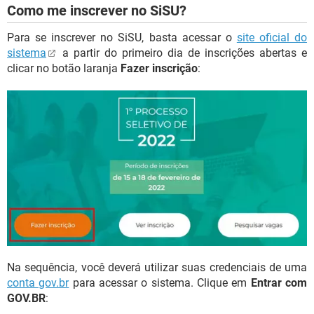
Como me inscrever no SiSU?
Para se inscrever no SiSU, basta acessar o
site oficial do
sistema
a partir do primeiro dia de inscrições abertas e
clicar no botão laranja
Fazer inscrição
:
Na sequência, você deverá utilizar suas credenciais de uma
conta gov.br
para acessar o sistema. Clique em
Entrar com
GOV.BR
: