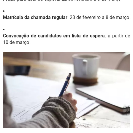
Matrícula da chamada regular
: 23 de fevereiro a 8 de março
Convocação de candidatos em lista de espera
: a partir de
10 de março