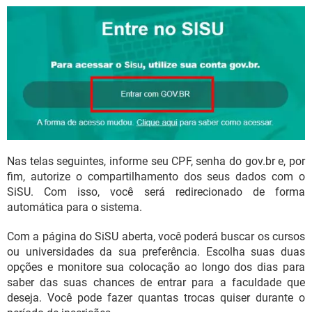
Nas telas seguintes, informe seu CPF, senha do gov.br e, por
fim, autorize o compartilhamento dos seus dados com o
SiSU. Com isso, você será redirecionado de forma
automática para o sistema.
Com a página do SiSU aberta, você poderá buscar os cursos
ou universidades da sua preferência. Escolha suas duas
opções e monitore sua colocação ao longo dos dias para
saber das suas chances de entrar para a faculdade que
deseja. Você pode fazer quantas trocas quiser durante o