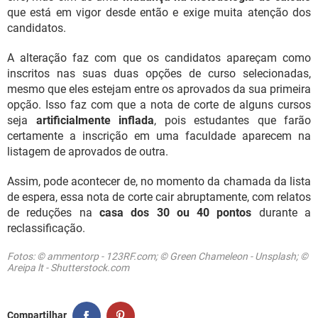
que está em vigor desde então e exige muita atenção dos
candidatos.
A alteração faz com que os candidatos apareçam como
inscritos nas suas duas opções de curso selecionadas,
mesmo que eles estejam entre os aprovados da sua primeira
opção. Isso faz com que a nota de corte de alguns cursos
seja
artificialmente inflada
, pois estudantes que farão
certamente a inscrição em uma faculdade aparecem na
listagem de aprovados de outra.
Assim, pode acontecer de, no momento da chamada da lista
de espera, essa nota de corte cair abruptamente, com relatos
de reduções na
casa dos 30 ou 40 pontos
durante a
reclassificação.
Fotos: © ammentorp - 123RF.com; © Green Chameleon - Unsplash; ©
Areipa lt - Shutterstock.com
Compartilhar