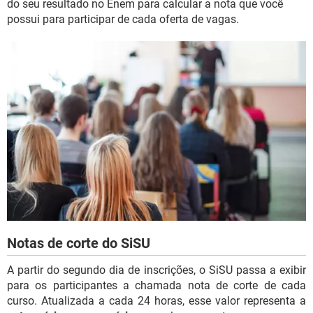
do seu resultado no Enem para calcular a nota que você
possui para participar de cada oferta de vagas.
Notas de corte do SiSU
A partir do segundo dia de inscrições, o SiSU passa a exibir
para os participantes a chamada nota de corte de cada
curso. Atualizada a cada 24 horas, esse valor representa a