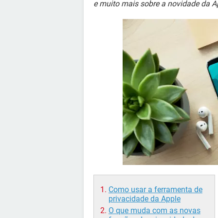
e muito mais sobre a novidade da A
Como usar a ferramenta de
privacidade da Apple
O que muda com as novas