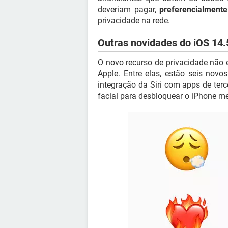
deveriam pagar,
preferencialmente
privacidade na rede.
Outras novidades do iOS 14.
O novo recurso de privacidade não 
Apple. Entre elas, estão seis nov
integração da Siri com apps de terc
facial para desbloquear o iPhone 