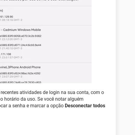
 recentes atividades de login na sua conta, com o
 e o horário da uso. Se você notar alguém
ocar a senha e marcar a opção
Desconectar todos