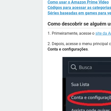
Como usar o Amazon Prime Video
Códigos para acessar as categoria
Séries baseadas em games para ver
Como descobrir se alguém u
1. Primeiramente, acesse o
site da 
2. Depois, acesse o menu principal 
Conta e configurações
.