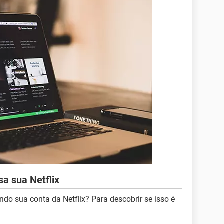
a sua Netflix
do sua conta da Netflix? Para descobrir se isso é