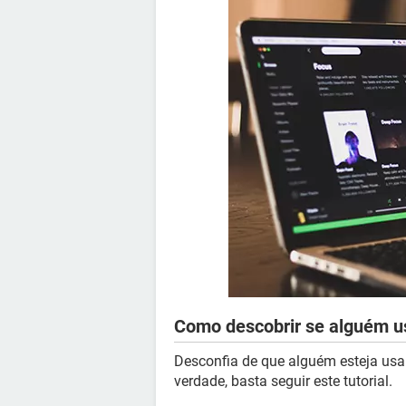
Como descobrir se alguém us
Desconfia de que alguém esteja usan
verdade, basta seguir este tutorial.