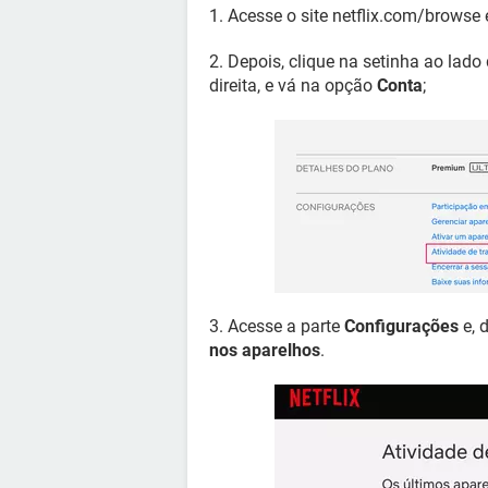
1. Acesse o site netflix.com/browse 
2. Depois, clique na setinha ao lado
direita, e vá na opção
Conta
;
3. Acesse a parte
Configurações
e, 
nos aparelhos
.