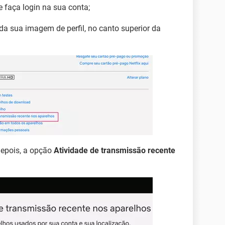
e faça login na sua conta;
 da sua imagem de perfil, no canto superior da
depois, a opção
Atividade de transmissão recente