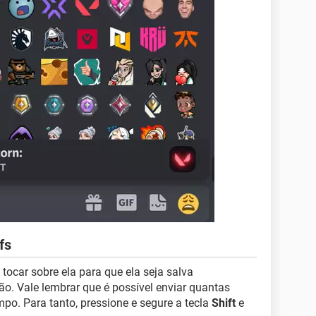
fs
 tocar sobre ela para que ela seja salva
o. Vale lembrar que é possível enviar quantas
o. Para tanto, pressione e segure a tecla
Shift
e