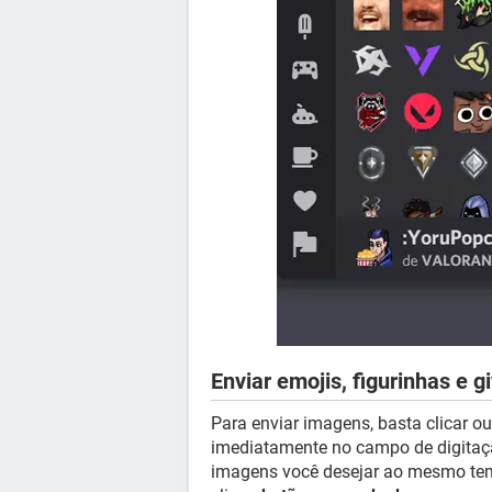
Enviar emojis, figurinhas e gi
Para enviar imagens, basta clicar ou
imediatamente no campo de digitaçã
imagens você desejar ao mesmo temp