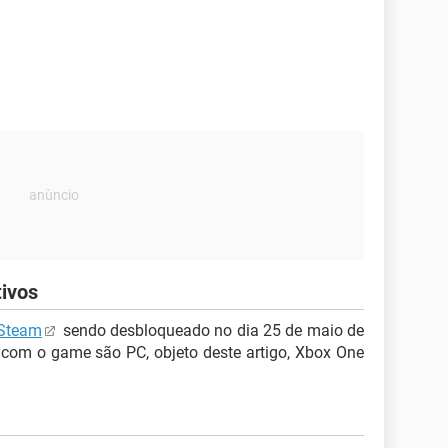
tivos
Steam
sendo desbloqueado no dia 25 de maio de
 com o game são PC, objeto deste artigo, Xbox One