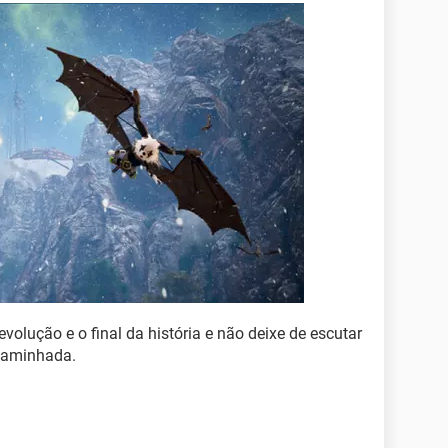
olução e o final da história e não deixe de escutar
 caminhada.