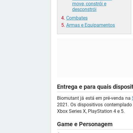
move, constrói e
desconstrói
Combates
Armas e Equipamentos
Entrega e para quais disposi
Biomutant já está em pré-venda na
2021. Os dispositivos contemplado
Xbox Series X, PlayStation 4 e 5.
Game e Personagem