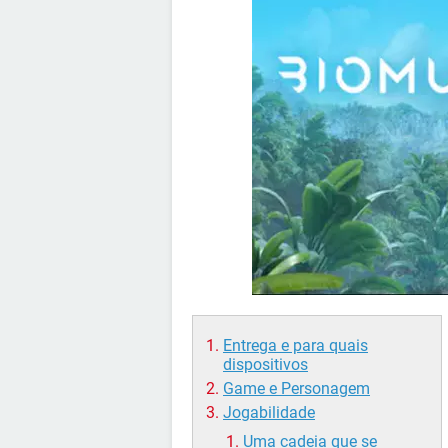
Entrega e para quais
dispositivos
Game e Personagem
Jogabilidade
Uma cadeia que se