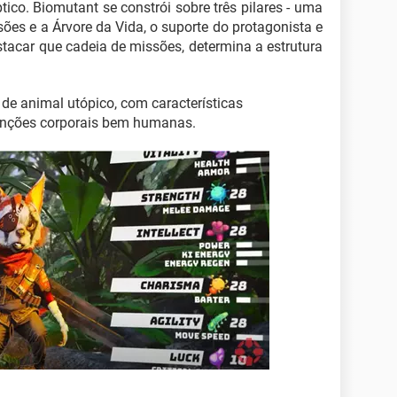
co. Biomutant se constrói sobre três pilares - uma
ões e a Árvore da Vida, o suporte do protagonista e
tacar que cadeia de missões, determina a estrutura
 de animal utópico, com características
funções corporais bem humanas.