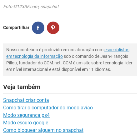
Foto ©123RF.com, snapchat
Compartilhar
Nosso conteúdo é produzido em colaboração com
especialistas
em tecnologia da informação
sob o comando de Jean-François
Pillou, fundador do CCM.net. CCM é um site sobre tecnologia líder
em nível internacional e está disponível em 11 idiomas.
Veja também
Snapchat criar conta
Como tirar o computador do modo aviao
Modo segurança ps4
Modo escuro google
Como bloquear alguem no snapchat