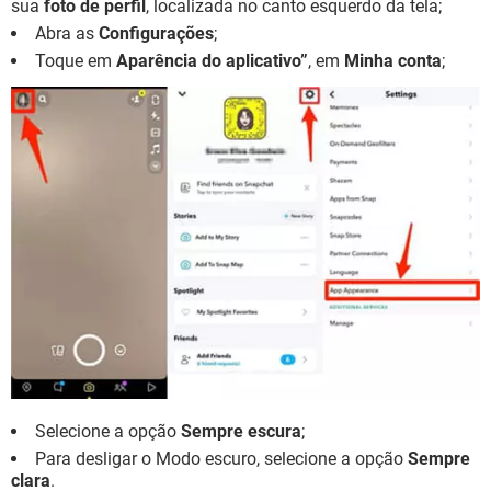
sua
foto de perfil
, localizada no canto esquerdo da tela;
Abra as
Configurações
;
Toque em
Aparência do aplicativo”
, em
Minha conta
;
Selecione a opção
Sempre escura
;
Para desligar o Modo escuro, selecione a opção
Sempre
clara
.