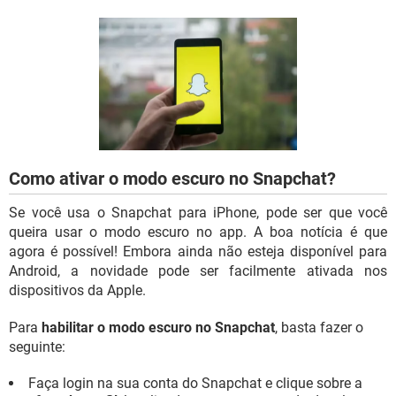
GUIA DE COMPRAS
Como ativar o modo escuro no Snapchat?
Se você usa o Snapchat para iPhone, pode ser que você
queira usar o modo escuro no app. A boa notícia é que
agora é possível! Embora ainda não esteja disponível para
Android, a novidade pode ser facilmente ativada nos
dispositivos da Apple.
Para
habilitar o modo escuro no Snapchat
, basta fazer o
seguinte:
Faça login na sua conta do Snapchat e clique sobre a