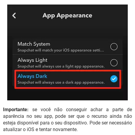
Importante:
se você não conseguir achar a parte de
aparência no seu app, pode ser que o recurso ainda não
esteja disponível para o seu dispositivo. Pode ser necessário
atualizar o iOS e tentar novamente.