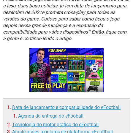
GUIA DE COMPRAS
a isso, duas boas notícias: já tem data de lançamento para
dezembro de 2021e promete cross-play para todas as
versões do game. Curioso para saber como ficou o jogo
depois dessa grande mudança e a expansão da
compatibilidade para vários dispositivos? Então, fique com
a gente e continue lendo o artigo.
Data de lançamento e compatibilidade do eFootball
Agenda da entrega do eFooball
Tecnologia do motor gráfico do eFootball
Atualizações regulares de plataforma eFoottball