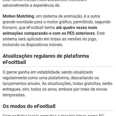
sensivelmente a experiência de.
Motion Matching
, um sistema de animação, é a outra
grande novidade para o motor gráfico, permitindo, segundo
Konami, que eFootball tenha
até quatro vezes mais
animações comparando-o com os PES anteriores
. Este
sistema será aplicado em todas as versões do jogo,
incluindo os dispositivos móveis.
Atualizações regulares de plataforma
eFoottball
O game ganha em estabilidade, sendo atualizado
regularmente como uma plataforma, descartando os
lançamentos anuais. As atualizações, todas gratuitas, serão
entregues, sim, todos os anos, embora por meio de novas
temporadas.
Os modos do eFootball