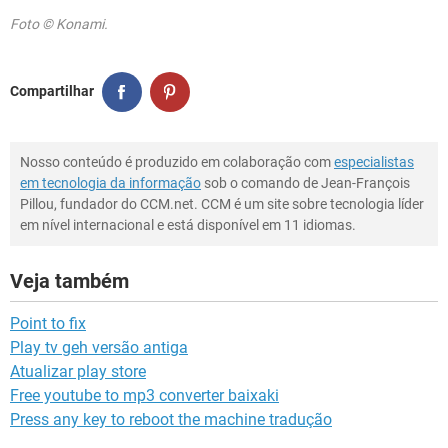
Foto © Konami.
Compartilhar
Nosso conteúdo é produzido em colaboração com
especialistas
em tecnologia da informação
sob o comando de Jean-François
Pillou, fundador do CCM.net. CCM é um site sobre tecnologia líder
em nível internacional e está disponível em 11 idiomas.
Veja também
Point to fix
Play tv geh versão antiga
Atualizar play store
Free youtube to mp3 converter baixaki
Press any key to reboot the machine tradução