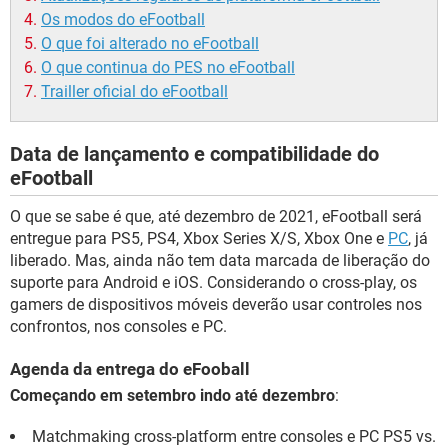
Os modos do eFootball
O que foi alterado no eFootball
O que continua do PES no eFootball
Trailler oficial do eFootball
Data de lançamento e compatibilidade do
eFootball
O que se sabe é que, até dezembro de 2021, eFootball será
entregue para PS5, PS4, Xbox Series X/S, Xbox One e
PC
, já
liberado. Mas, ainda não tem data marcada de liberação do
suporte para Android e iOS. Considerando o cross-play, os
gamers de dispositivos móveis deverão usar controles nos
confrontos, nos consoles e PC.
Agenda da entrega do eFooball
Começando em setembro indo até dezembro
:
Matchmaking cross-platform entre consoles e PC PS5 vs.