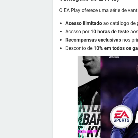
O EA Play oferece uma série de van
Acesso ilimitado
ao catálogo de 
Acesso por
10 horas de teste
aos
Recompensas exclusivas
nos pri
Desconto de
10% em todos os g