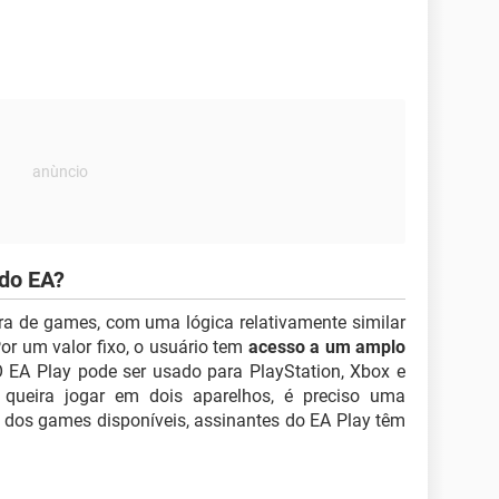
 do EA?
ra de games, com uma lógica relativamente similar
Por um valor fixo, o usuário tem
acesso a um amplo
 EA Play pode ser usado para PlayStation, Xbox e
 queira jogar em dois aparelhos, é preciso uma
 dos games disponíveis, assinantes do EA Play têm