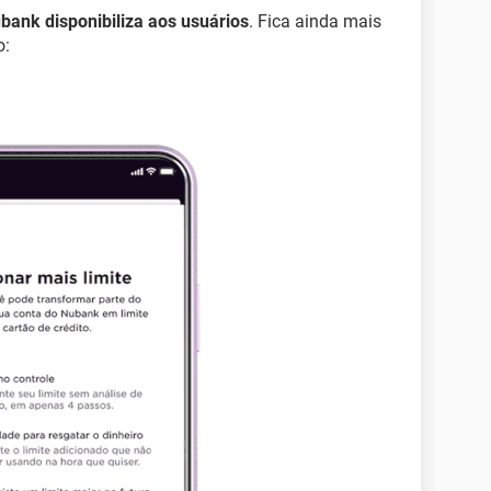
ubank disponibiliza aos usuários
. Fica ainda mais
o: