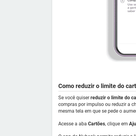
Como reduzir o limite do ca
Se você quiser
reduzir o limite do 
compras por impulso ou reduzir a 
mesma tela em que se pede o aume
Acesse a aba
Cartões
, clique em
Aju