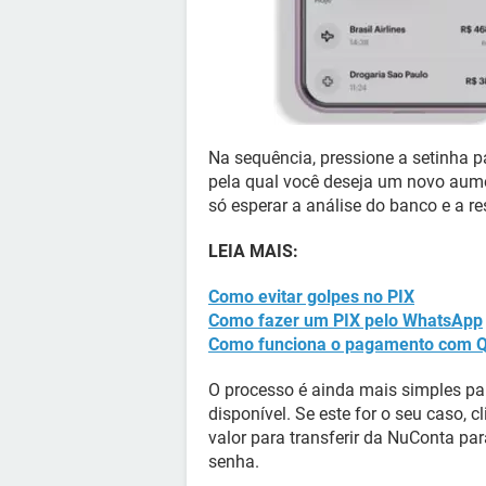
Na sequência, pressione a setinha p
pela qual você deseja um novo aume
só esperar a análise do banco e a r
LEIA MAIS:
Como evitar golpes no PIX
Como fazer um PIX pelo WhatsApp
Como funciona o pagamento com 
O processo é ainda mais simples pa
disponível. Se este for o seu caso, 
valor para transferir da NuConta par
senha.