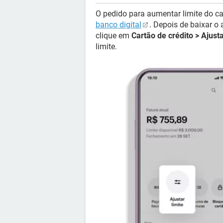
O pedido para aumentar limite do ca
banco digital
. Depois de baixar o a
clique em
Cartão de crédito > Ajusta
limite.