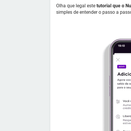
Olha que legal este
tutorial que o N
simples de entender o passo a pass