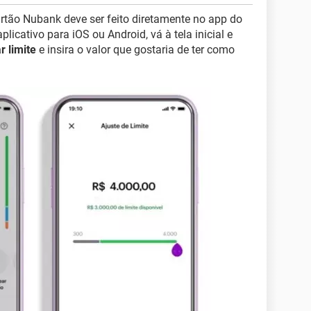
rtão Nubank deve ser feito diretamente no app do
plicativo para iOS ou Android, vá à tela inicial e
r limite
e insira o valor que gostaria de ter como