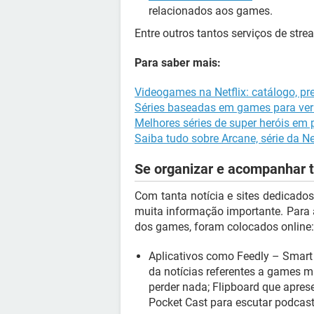
relacionados aos games.
Entre outros tantos serviços de stre
Para saber mais:
Videogames na Netflix: catálogo, p
Séries baseadas em games para ver 
Melhores séries de super heróis em
Saiba tudo sobre Arcane, série da Ne
Se organizar e acompanhar 
Com tanta notícia e sites dedicados
muita informação importante. Para
dos games, foram colocados online:
Aplicativos como Feedly – Smart 
da notícias referentes a games m
perder nada; Flipboard que apres
Pocket Cast para escutar podcas