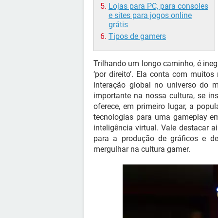
Lojas para PC, para consoles
e sites para jogos online
grátis
Tipos de gamers
Trilhando um longo caminho, é ineg
‘por direito’. Ela conta com muit
interação global no universo do m
importante na nossa cultura, se i
oferece, em primeiro lugar, a popu
tecnologias para uma gameplay em
inteligência virtual. Vale destacar
para a produção de gráficos e de
mergulhar na cultura gamer.