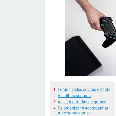
Fóruns, redes sociais e chats
As trilhas sonoras
Assistir partidas de games
Se organizar e acompanhar
tudo sobre games